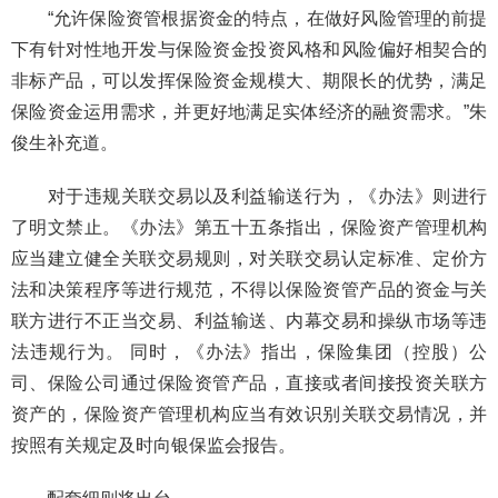
“允许保险资管根据资金的特点，在做好风险管理的前提
下有针对性地开发与保险资金投资风格和风险偏好相契合的
非标产品，可以发挥保险资金规模大、期限长的优势，满足
保险资金运用需求，并更好地满足实体经济的融资需求。”朱
俊生补充道。
对于违规关联交易以及利益输送行为，《办法》则进行
了明文禁止。《办法》第五十五条指出，保险资产管理机构
应当建立健全关联交易规则，对关联交易认定标准、定价方
法和决策程序等进行规范，不得以保险资管产品的资金与关
联方进行不正当交易、利益输送、内幕交易和操纵市场等违
法违规行为。 同时，《办法》指出，保险集团（控股）公
司、保险公司通过保险资管产品，直接或者间接投资关联方
资产的，保险资产管理机构应当有效识别关联交易情况，并
按照有关规定及时向银保监会报告。