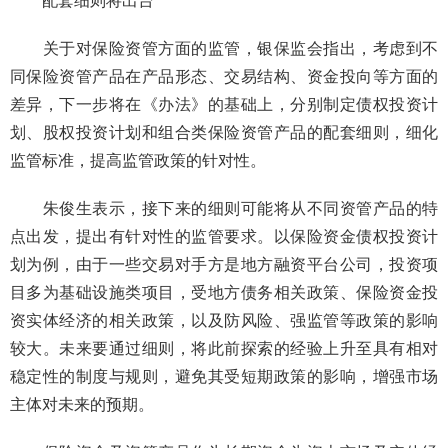
配套细则将出台
关于对保险资管方面的监管，银保监会指出，考虑到不
同保险资管产品在产品形态、交易结构、资金投向等方面的
差异，下一步将在《办法》的基础上，分别制定债权投资计
划、股权投资计划和组合类保险资管产品的配套细则，细化
监管标准，提高监管政策的针对性。
朱俊生表示，接下来的细则可能将从不同资管产品的特
点出发，提出有针对性的监管要求。以保险资金债权投资计
划为例，由于一些交易对手方是地方融资平台公司，投资项
目多为基础设施类项目，受地方债务相关政策、保险资金投
资实体经济的相关政策，以及防风险、强监管等政策的影响
较大。未来要通过细则，将此前探索的经验上升至具有相对
稳定性的制度与规则，避免其受短期政策的影响，增强市场
主体对未来的预期。