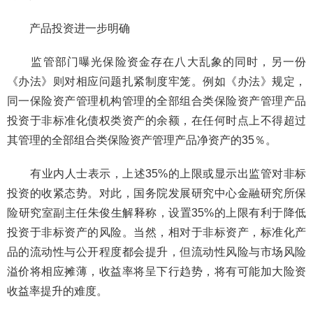
产品投资进一步明确
监管部门曝光保险资金存在八大乱象的同时，另一份
《办法》则对相应问题扎紧制度牢笼。例如《办法》规定，
同一保险资产管理机构管理的全部组合类保险资产管理产品
投资于非标准化债权类资产的余额，在任何时点上不得超过
其管理的全部组合类保险资产管理产品净资产的35％。
有业内人士表示，上述35%的上限或显示出监管对非标
投资的收紧态势。对此，国务院发展研究中心金融研究所保
险研究室副主任朱俊生解释称，设置35%的上限有利于降低
投资于非标资产的风险。当然，相对于非标资产，标准化产
品的流动性与公开程度都会提升，但流动性风险与市场风险
溢价将相应摊薄，收益率将呈下行趋势，将有可能加大险资
收益率提升的难度。