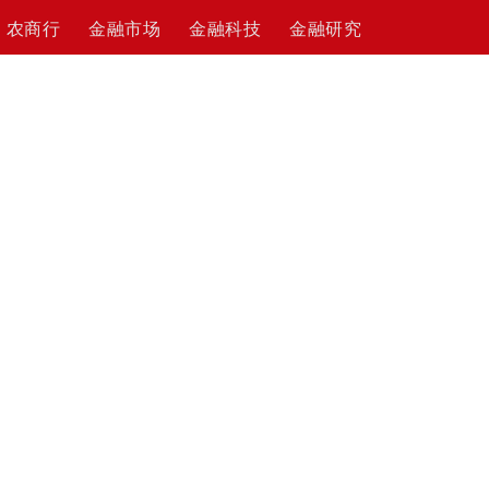
农商行
金融市场
金融科技
金融研究