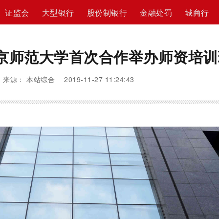
证监会
大型银行
股份制银行
金融处罚
城商行
京师范大学首次合作举办师资培训
来源： 本站综合 2019-11-27 11:24:43