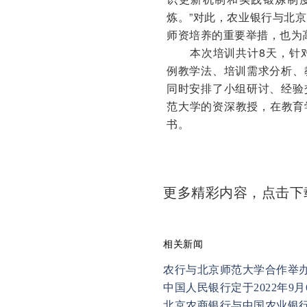
炼。”对此，农业银行与北
师资培养的重要举措，也为
本次培训共计8天，针对
例教学法、培训需求分析、
同时安排了小组研讨、经验
范大学的资深教授，在教育
书。
更多精彩内容，点击
相关新闻
农行与北京师范大学合作举
中国人民银行定于2022年9
北京农商银行与中国农业银