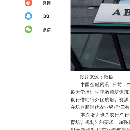
微博
QQ
微信
图片来源：微摄
中国金融网讯 日前，中国
银大学培训学院教师培训班
银行借助行外优质培训资源
在培养新时代农业银行“四有
本次培训班为农行总行院校
育培训规划》的要求，加强
识更新机制和实践锻炼制