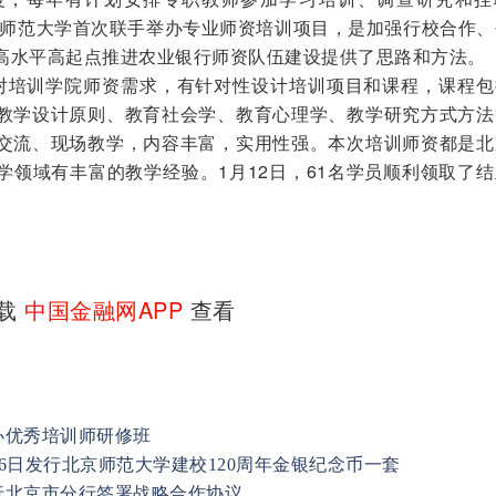
京师范大学首次联手举办专业师资培训项目，是加强行校合作、
高水平高起点推进农业银行师资队伍建设提供了思路和方法。
培训学院师资需求，有针对性设计培训项目和课程，课程包
教学设计原则、教育社会学、教育心理学、教学研究方式方法
交流、现场教学，内容丰富，实用性强。本次培训师资都是北
学领域有丰富的教学经验。1月12日，61名学员顺利领取了
下载
中国金融网APP
查看
办优秀培训师研修班
月6日发行北京师范大学建校120周年金银纪念币一套
行北京市分行签署战略合作协议