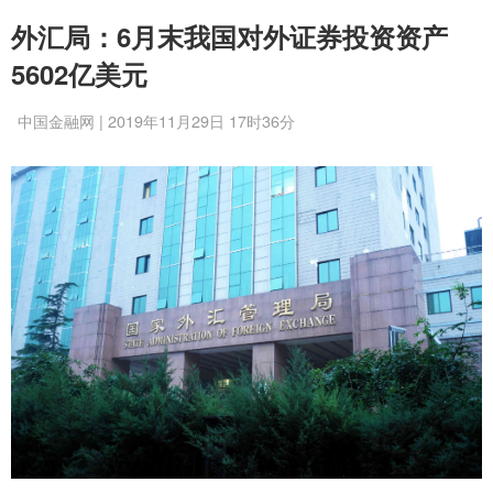
外汇局：6月末我国对外证券投资资产
5602亿美元
中国金融网 | 2019年11月29日 17时36分