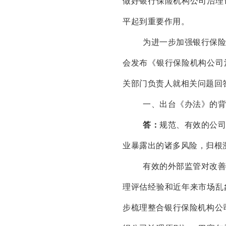
做好银行保险机构公司治理
平起到重要作用。
为进一步加强银行保
会发布《银行保险机构公司
关部门负责人就相关问题回
一、出台《办法》的背
答：
规范、有效的公
业暴露出的诸多风险，归根
有效的外部监管对改
理评估经验和近年来市场乱
步梳理整合银行保险机构公