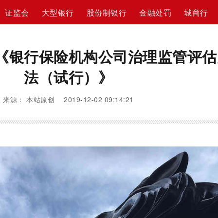
证监会
大型银行
股份制银行
金融处罚
城商行
《银行保险机构公司治理监管评估
法（试行）》
来源： 本站原创 2019-12-02 09:14:21