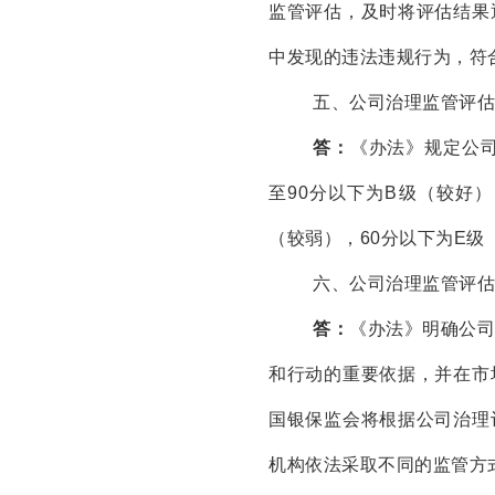
监管评估，及时将评估结果
中发现的违法违规行为，符
五、公司治理监管评估
答：
《办法》规定公司
至90分以下为B级（较好）
（较弱），60分以下为E级
六、公司治理监管评估
答：
《办法》明确公
和行动的重要依据，并在市
国银保监会将根据公司治理
机构依法采取不同的监管方