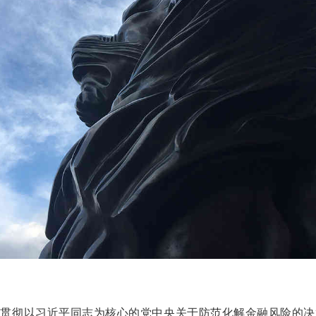
入贯彻以习近平同志为核心的党中央关于防范化解金融风险的决