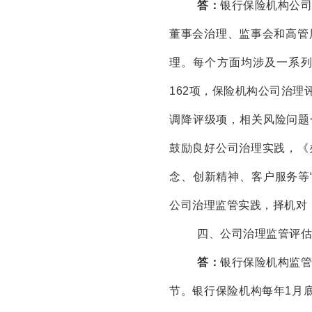
答：
银行保险机构公
董事会治理、监事会和高管
理。每个方面均涉及一系
162项，保险机构公司治理
调降评级项，相关风险问题
鼓励良好公司治理实践，《
念、创新精神、客户服务等
公司治理监管实践，择机对
四、公司治理监管评估
答：
银行保险机构监
节。银行保险机构每年1月