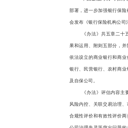
部署，进一步加强银行保险
会发布《银行保险机构公司
《办法》共五章二十
果和运用、附则五部分，并
依法设立的商业银行和商业
银行、民营银行、农村商业
及自保公司。
《办法》评估内容主
风险内控、关联交易治理、
合规性评价和有效性评价两
公司治理失灵等突出问题的