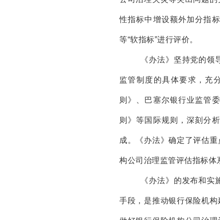
性指标中增设额外加分指
等“软指标”进行评价。
《办法》坚持党的领
监管制度的具体要求，充
则》、巴塞尔银行业监管
则》等国际规则，深刻分
成。《办法》确定了评估重
构公司治理监管评估指标体
《办法》的发布和实
手段，是推动银行保险机构