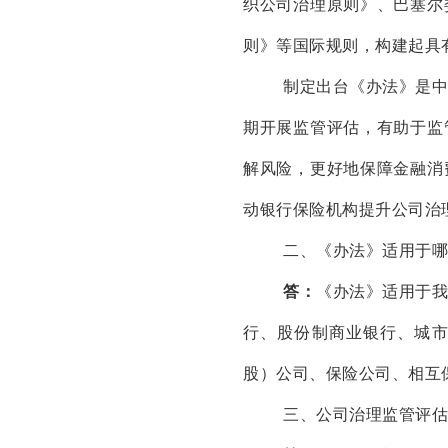
织公司治理原则》、巴塞尔
则》等国际规则，构建起具
制定出台《办法》是
期开展监管评估，有助于监
解风险，更好地保障金融消
动银行保险机构提升公司治
二、《办法》适用于哪
答：
《办法》适用于
行、股份制商业银行、城
股）公司、保险公司、相互
三、公司治理监管评估