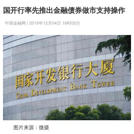
国开行率先推出金融债券做市支持操作
中国金融网 | 2019年12月04日 16时02分
图片来源：微摄