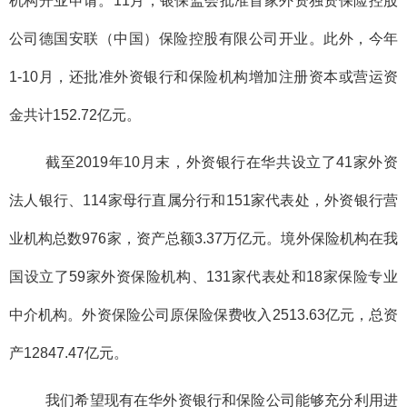
机构开业申请。11月，银保监会批准首家外资独资保险控股
公司德国安联（中国）保险控股有限公司开业。此外，今年
1-10月，还批准外资银行和保险机构增加注册资本或营运资
金共计152.72亿元。
截至2019年10月末，外资银行在华共设立了41家外资
法人银行、114家母行直属分行和151家代表处，外资银行营
业机构总数976家，资产总额3.37万亿元。境外保险机构在我
国设立了59家外资保险机构、131家代表处和18家保险专业
中介机构。外资保险公司原保险保费收入2513.63亿元，总资
产12847.47亿元。
我们希望现有在华外资银行和保险公司能够充分利用进