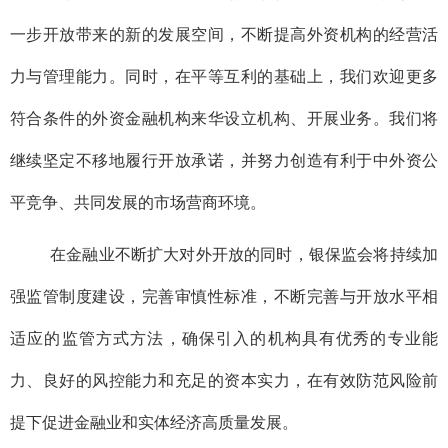
一步开放带来的新的发展空间，不断提高外资机构的经营活
力与管理能力。同时，在平等互利的基础上，我们欢迎更多
符合条件的外资金融机构来华设立机构、开展业务。我们将
继续坚定不移地履行开放承诺，并努力创造有利于中外资公
平竞争、共同发展的市场营商环境。
在金融业不断扩大对外开放的同时，银保监会将持续加
强监管制度建设，完善审慎性标准，不断完善与开放水平相
适应的监管方式方法，确保引入的机构具有优秀的专业能
力、良好的风控能力和充足的资本实力，在有效防范风险前
提下促进金融业和实体经济高质量发展。