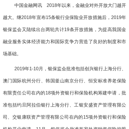
中国金融网讯 2018年以来，金融业对外开放大门越开
越大。继2018年宣布15条银行业保险业开放措施后，2019年
银保监会又陆续出台两轮共计19条开放措施，为提高我国金
融业服务实体经济能力和国际竞争力营造了良好的制度和市
场基础。
2019年1-10月，银保监会批准包括创兴银行上海分行、
澳门国际杭州分行、韩国釜山南京分行、恒安标准养老保险
有限责任公司在内的18项外资银行和保险机构筹建申请，批
准包括约旦阿拉伯银行上海分行、工银安盛资产管理有限公
司、交银康联资产管理有限公司在内的15项外资银行和保险