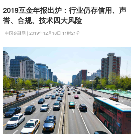
2019互金年报出炉：行业仍存信用、声
誉、合规、技术四大风险
中国金融网 | 2019年12月18日 11时21分