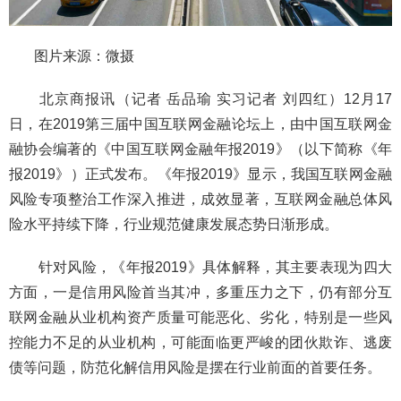
图片来源：微摄
北京商报讯（记者 岳品瑜 实习记者 刘四红）12月17
日，在2019第三届中国互联网金融论坛上，由中国互联网金
融协会编著的《中国互联网金融年报2019》（以下简称《年
报2019》）正式发布。《年报2019》显示，我国互联网金融
风险专项整治工作深入推进，成效显著，互联网金融总体风
险水平持续下降，行业规范健康发展态势日渐形成。
针对风险，《年报2019》具体解释，其主要表现为四大
方面，一是信用风险首当其冲，多重压力之下，仍有部分互
联网金融从业机构资产质量可能恶化、劣化，特别是一些风
控能力不足的从业机构，可能面临更严峻的团伙欺诈、逃废
债等问题，防范化解信用风险是摆在行业前面的首要任务。