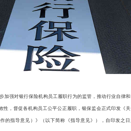
一步加强对银行保险机构员工履职行为的监管，推动行业自律和
效性，督促各机构员工公平公正履职，银保监会正式印发《关
工作的指导意见）》（以下简称《指导意见》），自印发之日