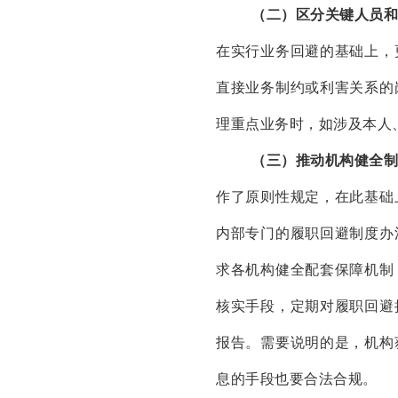
（二）区分关键人员
在实行业务回避的基础上，
直接业务制约或利害关系的
理重点业务时，如涉及本人
（三）推动机构健全
作了原则性规定，在此基础
内部专门的履职回避制度办
求各机构健全配套保障机制
核实手段，定期对履职回避
报告。需要说明的是，机构
息的手段也要合法合规。