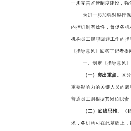
一步完善监管制度建设，强
为进一步加强对银行
内控机制有效性，督促各机
机构员工履职回避工作的指
《指导意见》回答了记者提
一、制定《指导意见》
（一）突出重点。
区
重要影响力的关键人员的履
普通员工则根据其岗位职责
（二）底线思维。
《
求，各机构可在此基础上，