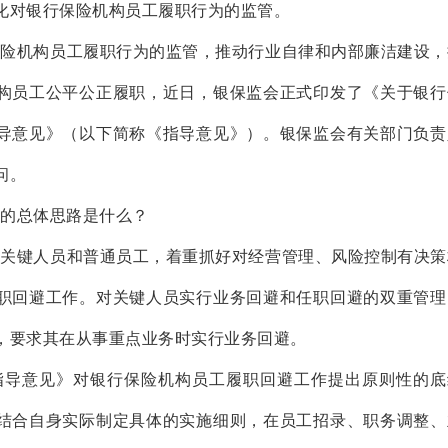
化对银行保险机构员工履职行为的监管。
保险机构员工履职行为的监管，推动行业自律和内部廉洁建设，
构员工公平公正履职，近日，银保监会正式印发了《关于银行
导意见》（以下简称《指导意见》）。银保监会有关部门负责
问。
的总体思路是什么？
分关键人员和普通员工，着重抓好对经营管理、风险控制有决策
职回避工作。对关键人员实行业务回避和任职回避的双重管理
，要求其在从事重点业务时实行业务回避。
指导意见》对银行保险机构员工履职回避工作提出原则性的底
结合自身实际制定具体的实施细则，在员工招录、职务调整、