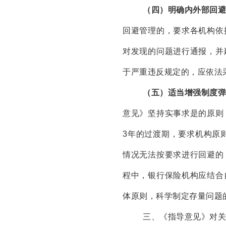
（四）明确内外部回
回避管理的，要求各机构依
对发现的问题进行通报，并
于严重违反规定的，应依法
（五）适当增强制度
意见》坚持实事求是的原则
3年的过渡期，要求机构原
情况无法按要求进行回避的
程中，银行保险机构应结合
体原则，科学制定存量问题
三、《指导意见》对关