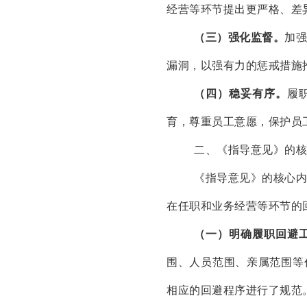
经营等环节提出更严格、差
（三）强化监督。
加
漏洞，以强有力的惩戒措施
（四）稳妥有序。
履
育，尊重员工意愿，保护员
二、《指导意见》的核
《指导意见》的核心
在任职和业务经营等环节的
（一）明确履职回避
围、人员范围、亲属范围等
相应的回避程序进行了规范