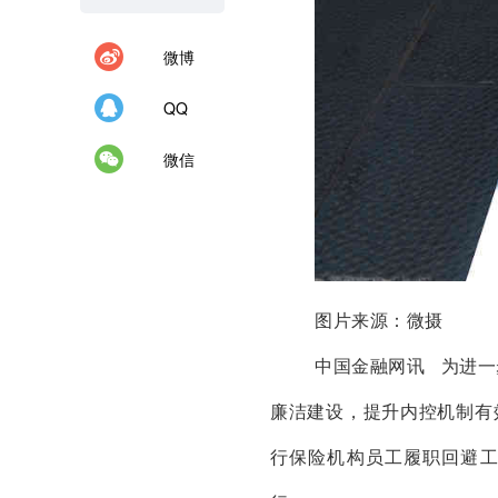
微博
QQ
微信
图片来源：微摄
中国金融网讯 为进
廉洁建设，提升内控机制有
行保险机构员工履职回避