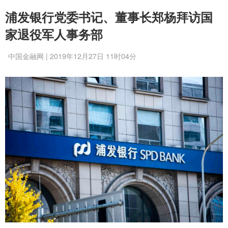
浦发银行党委书记、董事长郑杨拜访国
家退役军人事务部
中国金融网 | 2019年12月27日 11时04分