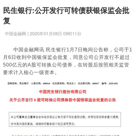
民生银行:公开发行可转债获银保监会批
复
中国金融网 | 2020年01月08日 09时11分
中国金融网讯 民生银行1月7日晚间公告称，公司于1
月6日收到中国银保监会批复，同意公司公开发行不超过
500亿元的A股可转换公司债券，在转股后按照相关监管
要求计入核心一级资本。