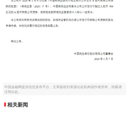
中国金融网提供信息发布平台，文章版权归来源出处机构或作者所有，转载请
注明出处。
相关新闻