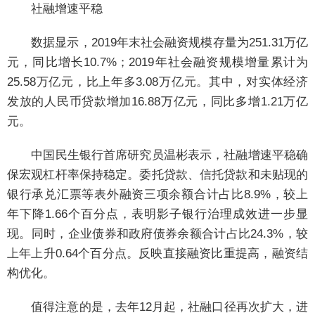
社融增速平稳
数据显示，2019年末社会融资规模存量为251.31万亿
元，同比增长10.7%；2019年社会融资规模增量累计为
25.58万亿元，比上年多3.08万亿元。其中，对实体经济
发放的人民币贷款增加16.88万亿元，同比多增1.21万亿
元。
中国民生银行首席研究员温彬表示，社融增速平稳确
保宏观杠杆率保持稳定。委托贷款、信托贷款和未贴现的
银行承兑汇票等表外融资三项余额合计占比8.9%，较上
年下降1.66个百分点，表明影子银行治理成效进一步显
现。同时，企业债券和政府债券余额合计占比24.3%，较
上年上升0.64个百分点。反映直接融资比重提高，融资结
构优化。
值得注意的是，去年12月起，社融口径再次扩大，进