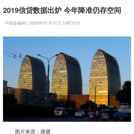
2019信贷数据出炉 今年降准仍存空间
中国金融网 | 2020年01月17日 14时37分
图片来源：微摄