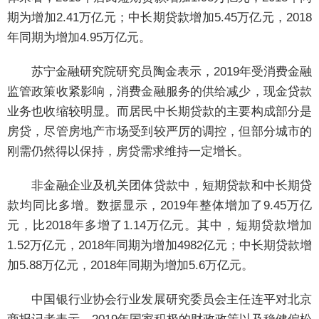
期为增加2.41万亿元；中长期贷款增加5.45万亿元，2018
年同期为增加4.95万亿元。
苏宁金融研究院研究员陶金表示，2019年受消费金融
监管政策收紧影响，消费金融服务的供给减少，现金贷款
业务也收缩较明显。而居民中长期贷款的主要构成部分是
房贷，尽管房地产市场受到较严厉的调控，但部分城市的
刚需仍然得以保持，房贷需求维持一定增长。
非金融企业及机关团体贷款中，短期贷款和中长期贷
款均同比多增。数据显示，2019年整体增加了9.45万亿
元，比2018年多增了1.14万亿元。其中，短期贷款增加
1.52万亿元，2018年同期为增加4982亿元；中长期贷款增
加5.88万亿元，2018年同期为增加5.6万亿元。
中国银行业协会行业发展研究委员会主任连平对北京