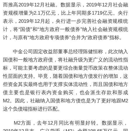
而推高2019年12月社融。数据显示，2019年12月社会融
资规模增量为2.1万亿元，比上年同期多1719亿元。央行
表示，2019年12月起，央行进一步完善社会融资规模统
计，将“国债”和“地方政府一般债券”纳入社会融资规模统
计，与原有“地方政府专项债券”合并为“政府债券”指标。
中金公司固定收益部董事总经理陈健恒称，此次纳入
国债和一般地方政府债，将社融升级为更广义的流动性指
标，可能主要考虑的是要更综合衡量货币政策在整体流动
性层面的支持。毕竟，随着国债和地方债发行的增加，这
些资金其实最终也用于支撑实体流动性，而且国债和地方
债主要也是银行表内资金购买，也会派生存款和形成
M2。因此，社融纳入国债和地方债也是为了更好地跟M2
这个负债端指标进行匹配。
M2方面，去年12月同比有明显好转。数据显示，