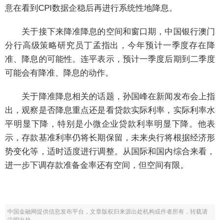
意在看到CPI数据企稳后再进行系统性地降息。
关于接下来降准降息的空间和窗口期，中国银行澳门
分行高级策略研究员丁孟指出，今年预计一季度存在降
准、降息的可能性。连平表示，预计一季度后期到二季度
可能会有降准、降息的动作。
关于降准降息相关的话题，孙国峰在新闻发布会上指
出，观察是否降息重点还是看贷款实际利率，实际利率水
平明显下降，特别是小微企业贷款利率明显下降。他表
示，存款基准利率仍将长期保留，未来央行将根据经济形
势变化等，适时适度进行调整。从国际和国内综合来看，
进一步下调存款准备金率还有空间，但空间有限。
中国金融网提供信息发布平台，文章版权归来源出处机构或作者所有，转载请
注明出处。