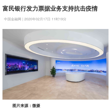
富民银行发力票据业务支持抗击疫情
中国金融网 | 2020年02月17日 11时19分
图片来源：微摄