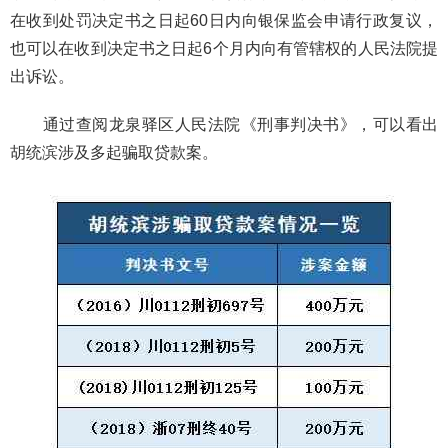
在收到处罚决定书之日起60日内向银保监会申请行政复议，
也可以在收到决定书之日起6个月内向有管辖权的人民法院提
出诉讼。
通过查阅龙泉驿区人民法院《刑事判决书》，可以看出
胡统滨涉及多起骗取贷款案。