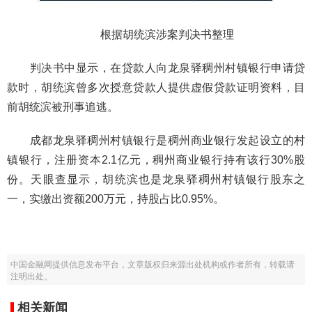
根据胡统滨涉案判决书整理
判决书中显示，在贷款人向龙泉驿稠州村镇银行申请贷
款时，胡统滨曾多次授意贷款人提供虚假贷款证明资料，目
前胡统滨被刑事追逃。
成都龙泉驿稠州村镇银行是稠州商业银行发起设立的村
镇银行，注册资本2.1亿元，稠州商业银行持有该行30%股
份。天眼查显示，胡统滨也是龙泉驿稠州村镇银行股东之
一，实缴出资额200万元，持股占比0.95%。
中国金融网提供信息发布平台，文章版权归来源出处机构或作者所有，转载请
注明出处。
相关新闻