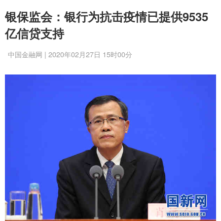
银保监会：银行为抗击疫情已提供9535
亿信贷支持
中国金融网 | 2020年02月27日 15时00分