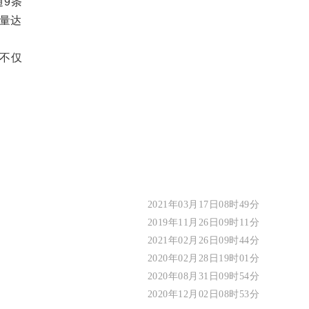
通9条
运量达
不仅
2021年03月17日08时49分
2019年11月26日09时11分
2021年02月26日09时44分
2020年02月28日19时01分
2020年08月31日09时54分
2020年12月02日08时53分