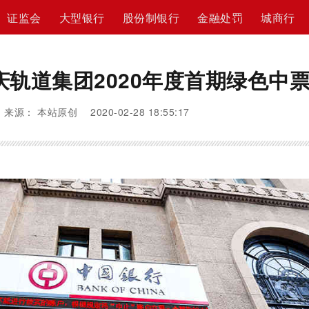
证监会
大型银行
股份制银行
金融处罚
城商行
轨道集团2020年度首期绿色中
来源： 本站原创 2020-02-28 18:55:17