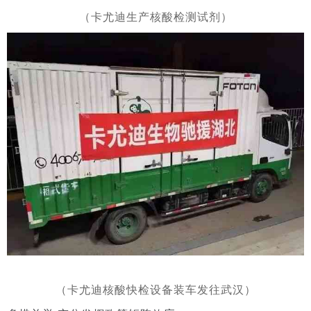
（卡尤迪生产核酸检测试剂）
（卡尤迪核酸快检设备装车发往武汉）