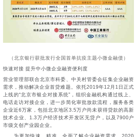
（北京银行获批发行全国首单抗疫主题小微金融债）
快速对接 提升中小微企业融资便利度
营业管理部联合北京市科委、中关村管委会征集企业融资
需求，推动解决企业首贷难题。依托2019年12月1日正式
上线的“北京市银企对接系统”，组织金融机构通过线上、
电话走访对接企业，进一步简化审批放款流程，服务各类
企业近6万家，包括北京地区3.5万户尚未获得贷款的高新
技术企业、1.3万户经济技术开发区无贷户，以及7900户
市级文创产业园企业。
为更加快速、精准、全面了解企业融资需求，2020