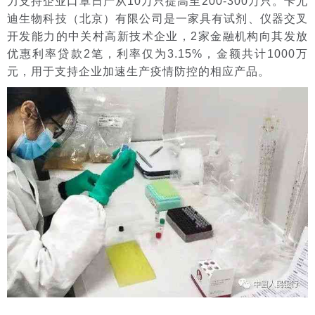
力支持企业口罩日产从10万只提高至200-300万只。卡尤
迪生物科技（北京）有限公司是一家具有试剂、仪器交叉
开发能力的中关村高新技术企业，2家金融机构向其发放
优惠利率贷款2笔，利率仅为3.15%，金额共计1000万
元，用于支持企业加速生产疫情防控的相应产品。