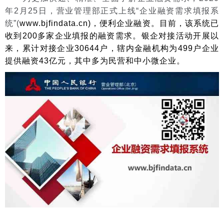
年2月25日，营业管理部正式上线“企业融资需求填报系
统”(
www.bjfindata.cn)，便利企业融资。目前，该系统已
收到200多家企业填报的融资需求。银企对接活动开展以
来，累计对接企业30644户，辖内金融机构为499户企业
提供融资43亿元，其中多为民营和中小微企业。