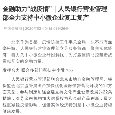
金融助力“战疫情”｜人民银行营业管理
部全力支持中小微企业复工复产
中国金融网 | 2020年03月04日 09时26分
北京作为首都，疫情防控工作事关全局，决不能有丝
毫松懈。人民银行营业管理部立足服务首都，聚焦实体经
济，着力为中小微企业纾困解忧，为打赢疫情防控阻击战
贡献坚实的金融力量。
发挥合力 联合多部门帮扶中小微企业
人民银行营业管理部联合北京市地方金融管理局、银
保监会北京监管局出台加快优化金融信贷营商环境的12方
面意见，参与制定加强金融支持文化产业健康发展的22条
措施，引导金融机构加大信贷投放和金融产品创新，最大
程度减轻疫情影响，促进实体经济特别是中小微企业持续
健康发展。