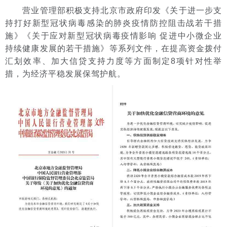
营业管理部积极支持北京市政府印发《关于进一步支
持打好新型冠状病毒感染的肺炎疫情防控阻击战若干措
施》《关于应对新型冠状病毒疫情影响 促进中小微企业
持续健康发展的若干措施》等系列文件，在提高资金拨付
汇划效率、加大信贷支持力度等方面制定8项针对性举
措，为经济平稳发展保驾护航。