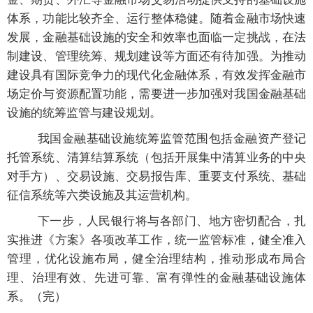
体系，功能比较齐全、运行整体稳健。随着金融市场快速
发展，金融基础设施的安全和效率也面临一定挑战，在法
制建设、管理统筹、规划建设等方面还有待加强。为推动
建设具有国际竞争力的现代化金融体系，有效发挥金融市
场定价与资源配置功能，需要进一步加强对我国金融基础
设施的统筹监管与建设规划。
我国金融基础设施统筹监管范围包括金融资产登记
托管系统、清算结算系统（包括开展集中清算业务的中央
对手方）、交易设施、交易报告库、重要支付系统、基础
征信系统等六类设施及其运营机构。
下一步，人民银行将与各部门、地方密切配合，扎
实推进《方案》各项改革工作，统一监管标准，健全准入
管理，优化设施布局，健全治理结构，推动形成布局合
理、治理有效、先进可靠、富有弹性的金融基础设施体
系。（完）