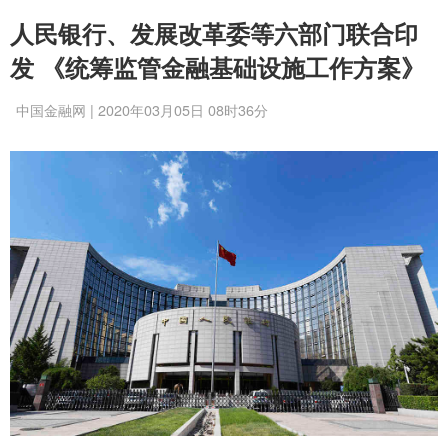
人民银行、发展改革委等六部门联合印
发 《统筹监管金融基础设施工作方案》
中国金融网 | 2020年03月05日 08时36分