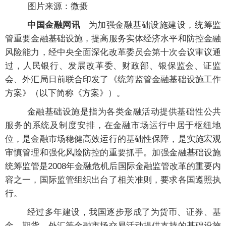
图片来源：微摄
中国金融网讯
为加强金融基础设施建设，统筹监
管重要金融基础设施，提高服务实体经济水平和防控金融
风险能力，经中央全面深化改革委员会第十次会议审议通
过，人民银行、发展改革委、财政部、银保监会、证监
会、外汇局日前联合印发了《统筹监管金融基础设施工作
方案》（以下简称《方案》）。
金融基础设施是指为各类金融活动提供基础性公共
服务的系统及制度安排，在金融市场运行中居于枢纽地
位，是金融市场稳健高效运行的基础性保障，是实施宏观
审慎管理和强化风险防控的重要抓手。加强金融基础设施
统筹监管是2008年金融危机后国际金融监管改革的重要内
容之一，国际监管组织出台了相关准则，要求各国遵照执
行。
经过多年建设，我国逐步形成了为货币、证券、基
金、期货、外汇等金融市场交易活动提供支持的基础设施