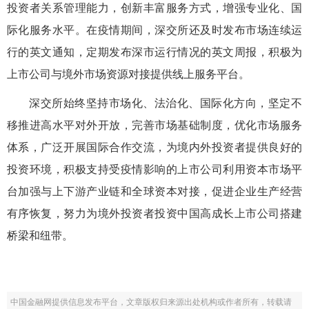
投资者关系管理能力，创新丰富服务方式，增强专业化、国
际化服务水平。在疫情期间，深交所还及时发布市场连续运
行的英文通知，定期发布深市运行情况的英文周报，积极为
上市公司与境外市场资源对接提供线上服务平台。
深交所始终坚持市场化、法治化、国际化方向，坚定不
移推进高水平对外开放，完善市场基础制度，优化市场服务
体系，广泛开展国际合作交流，为境内外投资者提供良好的
投资环境，积极支持受疫情影响的上市公司利用资本市场平
台加强与上下游产业链和全球资本对接，促进企业生产经营
有序恢复，努力为境外投资者投资中国高成长上市公司搭建
桥梁和纽带。
中国金融网提供信息发布平台，文章版权归来源出处机构或作者所有，转载请