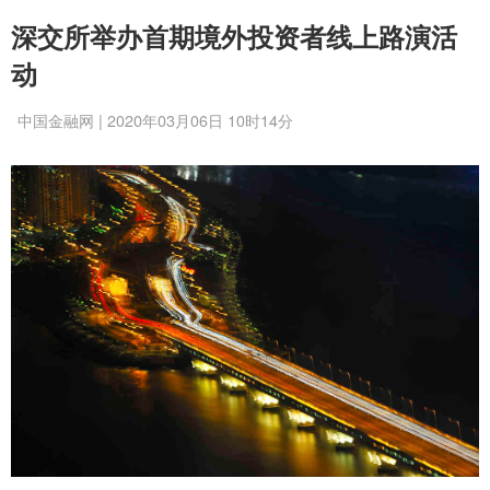
深交所举办首期境外投资者线上路演活
动
中国金融网 | 2020年03月06日 10时14分