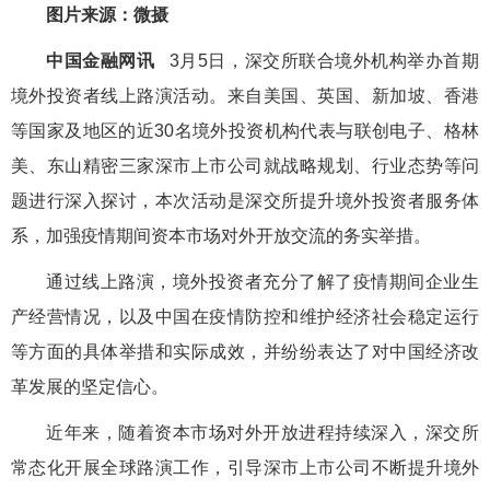
图片来源：微摄
中国金融网讯
3月5日，深交所联合境外机构举办首期
境外投资者线上路演活动。来自美国、英国、新加坡、香港
等国家及地区的近30名境外投资机构代表与联创电子、格林
美、东山精密三家深市上市公司就战略规划、行业态势等问
题进行深入探讨，本次活动是深交所提升境外投资者服务体
系，加强疫情期间资本市场对外开放交流的务实举措。
通过线上路演，境外投资者充分了解了疫情期间企业生
产经营情况，以及中国在疫情防控和维护经济社会稳定运行
等方面的具体举措和实际成效，并纷纷表达了对中国经济改
革发展的坚定信心。
近年来，随着资本市场对外开放进程持续深入，深交所
常态化开展全球路演工作，引导深市上市公司不断提升境外