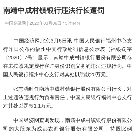
南靖中成村镇银行违法行长遭罚
中国金融网 | 2020年03月06日 15时44分
中国经济网北京3月6日讯 中国人民银行福州中心支
行昨日公布的福州中支行政处罚信息公示表（福银罚字
〔2020〕7号）显示，南靖中成村镇银行股份有限公司存
在未按照规定履行客户身份识别义务的违法违规行为。中
国人民银行福州中心支行对其处以罚款20万元。
张志强时任南靖中成村镇银行股份有限公司行长，对
上述违法违规行为负有责任，中国人民银行福州中心支行
对其处以罚款1.1万元。
中国经济网查询发现，南靖中成村镇银行股份有限公
司的大股东为成都农商银行股份有限公司，持股比例