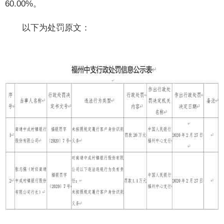
60.00%。
以下为处罚原文：