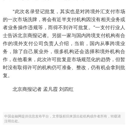
“此次名录登记批复，其实也是对跨境外汇支付市场
的一次市场洗牌，将会有近半支付机构因没有相关业务或
者业务操作违规等，而得不到许可批复。”一支付行业人
士告诉北京商报记者。另据一家与国内跨境支付机构有合
作的境外支付公司负责人介绍，当前，国内从事跨境业
务，除了自己展业外，很多机构还会选择和境外机构合
作，在他看来，此次许可批复是市场规范化的趋势，但暂
时没有取得许可的机构仍可准备、整改，仍有机会拿到批
复。
北京商报记者 孟凡霞 刘四红
中国金融网提供信息发布平台，文章版权归来源出处机构或作者所有，转载请
注明出处。