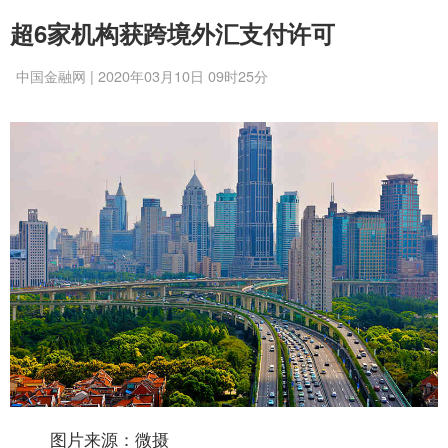
超6家机构获跨境外汇支付许可
中国金融网 | 2020年03月10日 09时25分
图片来源：微摄