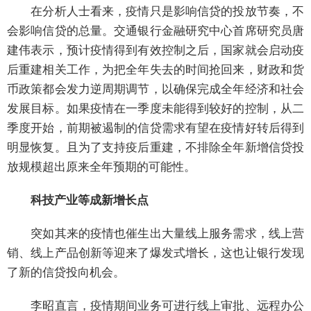
在分析人士看来，疫情只是影响信贷的投放节奏，不
会影响信贷的总量。交通银行金融研究中心首席研究员唐
建伟表示，预计疫情得到有效控制之后，国家就会启动疫
后重建相关工作，为把全年失去的时间抢回来，财政和货
币政策都会发力逆周期调节，以确保完成全年经济和社会
发展目标。如果疫情在一季度未能得到较好的控制，从二
季度开始，前期被遏制的信贷需求有望在疫情好转后得到
明显恢复。且为了支持疫后重建，不排除全年新增信贷投
放规模超出原来全年预期的可能性。
科技产业等成新增长点
突如其来的疫情也催生出大量线上服务需求，线上营
销、线上产品创新等迎来了爆发式增长，这也让银行发现
了新的信贷投向机会。
李昭直言，疫情期间业务可进行线上审批、远程办公