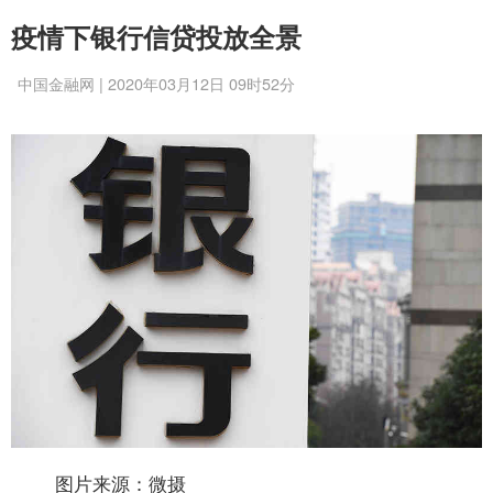
疫情下银行信贷投放全景
中国金融网 | 2020年03月12日 09时52分
图片来源：微摄