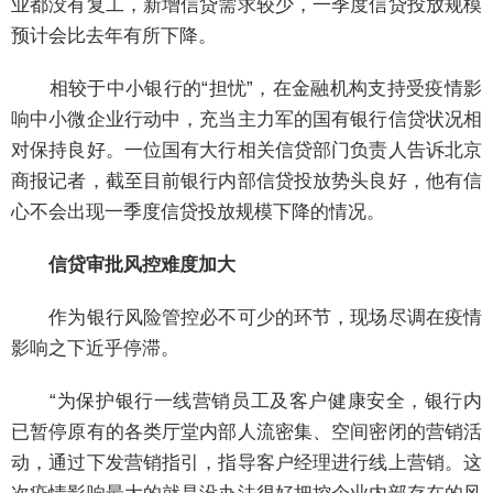
业都没有复工，新增信贷需求较少，一季度信贷投放规模
预计会比去年有所下降。
相较于中小银行的“担忧”，在金融机构支持受疫情影
响中小微企业行动中，充当主力军的国有银行信贷状况相
对保持良好。一位国有大行相关信贷部门负责人告诉北京
商报记者，截至目前银行内部信贷投放势头良好，他有信
心不会出现一季度信贷投放规模下降的情况。
信贷审批风控难度加大
作为银行风险管控必不可少的环节，现场尽调在疫情
影响之下近乎停滞。
“为保护银行一线营销员工及客户健康安全，银行内
已暂停原有的各类厅堂内部人流密集、空间密闭的营销活
动，通过下发营销指引，指导客户经理进行线上营销。这