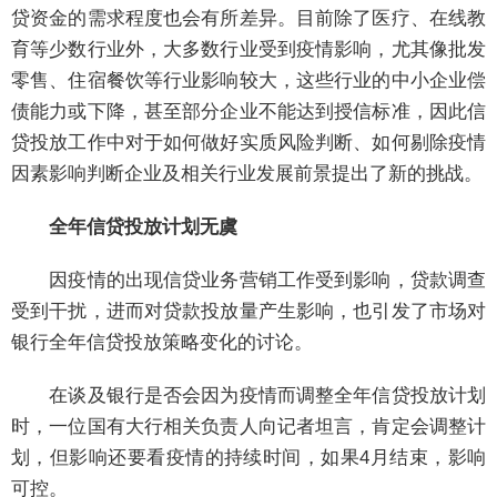
贷资金的需求程度也会有所差异。目前除了医疗、在线教
育等少数行业外，大多数行业受到疫情影响，尤其像批发
零售、住宿餐饮等行业影响较大，这些行业的中小企业偿
债能力或下降，甚至部分企业不能达到授信标准，因此信
贷投放工作中对于如何做好实质风险判断、如何剔除疫情
因素影响判断企业及相关行业发展前景提出了新的挑战。
全年信贷投放计划无虞
因疫情的出现信贷业务营销工作受到影响，贷款调查
受到干扰，进而对贷款投放量产生影响，也引发了市场对
银行全年信贷投放策略变化的讨论。
在谈及银行是否会因为疫情而调整全年信贷投放计划
时，一位国有大行相关负责人向记者坦言，肯定会调整计
划，但影响还要看疫情的持续时间，如果4月结束，影响
可控。