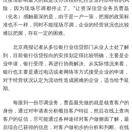
次疫情影响最大的就是没办法很好把控企业内部存在的风
险，因为现场尽调都停止了。”让资深信贷业务员曹磊
（化名）感触最深的是，由于是一户一策，把握的政策标
准也不一样，同时不能现场尽调，企业的经营状况也比较
难以把握，存在一定的困难。
北京商报记者从多位银行业信贷部门从业人士处了解
到，目前银行信贷投向的安排划定得比较明确，主要是企
业申请，银行受理，再进行协商解决。从实际情况来看，
银行也主要是通过电话或者网络等方式接受企业的申请，
对于经营状况认定为流动性造成困难的企业，适当给予延
期。
每接到一份尽调业务，曹磊最先做的就是核查客户的
身份，通过对申请表分析概括客户特征，然后在线上查询
客户的征信，尽可能通过各种途径对客户做侧面了解，最
后综合已获得的信息，对客户做初步的分析和判断。在线