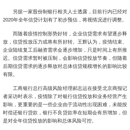
另据一家股份制银行相关人士透露，目前行内已经对
2020年全年信贷计划有了初步预估，将视情况进行调整。
而随着疫情控制形势好转，企业信贷需求有望逐步释
放，信贷投放压力或将有所好转。王辉认为，疫情结束、
企业陆续复工后融资需求会逐步增加，只是时间上有所推
迟。信贷需求暂时被压制，会影响信贷投放节奏，但随着
后期信贷需求的逐步释放对总体信贷规模增长的影响比较
有限。
工商银行总行高级风险经理郝志运在接受北京商报记
者采访时表示，疫情除了对银行信贷投放和业务经营产生
影响，更重要的是一些企业由于流动性出现困难，未能按
时偿还银行贷款，银行不良贷款率在短期会有所增加，但
是对全年信贷投放的影响和总体风险可控。