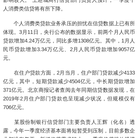
影响较大。”上述城商行信贷部门负责人预计，一季度个
人消费类信贷将有所下降。
个人消费类贷款业务承压的担忧在信贷数据上已有所
体现。3月11日，央行公布的数据显示，前两个月人民币
贷款增加4.24万亿元，同比多增1308亿元。其中，1月人
民币贷款增加3.34万亿元、2月人民币贷款增加9057亿
元。
在住户贷款方面，2月当月，住户部门贷款减少4133
亿元，其中，短期贷款减少4504亿元，中长期贷款增加
371亿元。北京商报记者查阅去年同期信贷数据发现，在
2019年2月住户部门贷款也呈现减少状况，但规模仅有
706亿元。
某股份制银行信贷部门主要负责人王辉（化名）透
露，今年一季度经济基本面将短暂受到压制，目前多数企