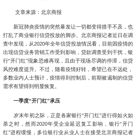
文章来源：北京商报
新冠肺炎疫情的突然暴发让一切都变得措手不及，也
打乱了商业银行信贷投放的脚步。北京商报记者近日在调
查中发现，从2020年全年信贷投放情况看，目前因疫情的
出现信贷业务营销工作受到影响，贷款调查受到干扰，银
行“开门红”现象恐难再现，且由于现场尽调的停滞，信贷
风控难度提升。不过，随着疫情好转，希望已在不远处，
多数业内人士预计，疫情得到控制后，前期被遏制的信贷
需求有望得到明显恢复。
一季度“开门红”承压
岁末年初之际，正是各家银行“开门红”进行得如火如
荼之时，然而2020年受企业延迟复工影响，银行“开门
红”进程缓慢，多位银行业从业人士在接受北京商报记者