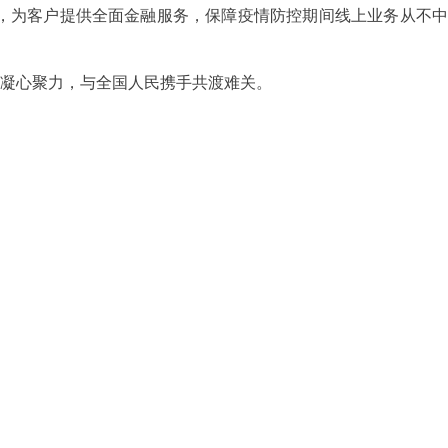
为客户提供全面金融服务，保障疫情防控期间线上业务从不中
凝心聚力，与全国人民携手共渡难关。