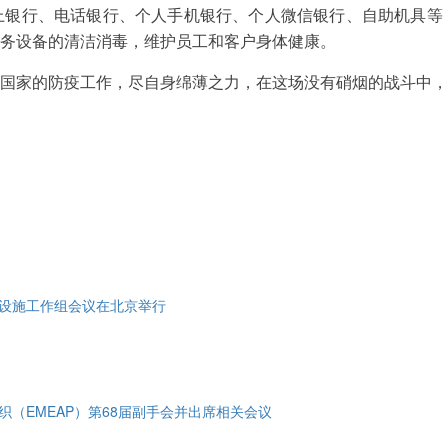
行、电话银行、个人手机银行、个人微信银行、自助机具等，
务设备的清洁消毒，维护员工和客户身体健康。
家的防疫工作，尽自身绵薄之力，在这场没有硝烟的战斗中，
设施工作组会议在北京举行
（EMEAP）第68届副手会并出席相关会议