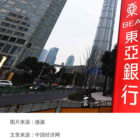
图片来源：微摄
文章来源：中国经济网