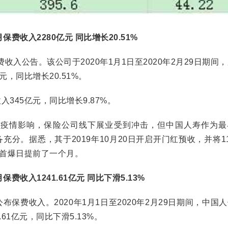
月保费收入2280亿元 同比增长20.51%
公告。该公司于2020年1月1日至2020年2月29日期间
元，同比增长20.51%。
45亿元，同比增长9.87%。
情影响，保险公司线下展业受到冲击，但中国人寿作为最
充分。据悉，其于2019年10月20日开启开门红预收，并将1
年首爆日提前了一个月。
保费收入1241.61亿元 同比下滑5.13%
保费收入。2020年1月1日至2020年2月29日期间，中国
61亿元，同比下滑5.13%。