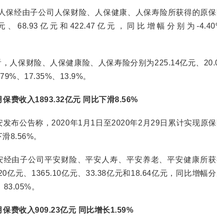
保经由子公司人保财险、人保健康、人保寿险所获得的原保
元、68.93亿元和422.47亿元，同比增幅分别为-4.4
保财险、人保健康险、人保寿险分别为225.14亿元、20.
9%、17.35%、13.9%。
保费收入1893.32亿元 同比下滑8.56%
布公告称，2020年1月1日至2020年2月29日累计实现原
滑8.56%。
经由子公司平安财险、平安人寿、平安养老、平安健康所获
0亿元、1365.10亿元、33.38亿元和18.64亿元，同比增幅
、83.05%。
保费收入909.23亿元 同比增长1.59%