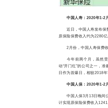
中国人寿：2020年1-2
近日，中国人寿发布保费收入
原保险保费收入约为2280亿
2月份，中国人寿保费收入3
今年前两个月，虽然受疫
动“开门红”的公司之一，准备
日作为首爆日，相较2018
中国人保：2020年1-2月
中国人保3月13日晚间公布
计实现原保险保费收入1241.