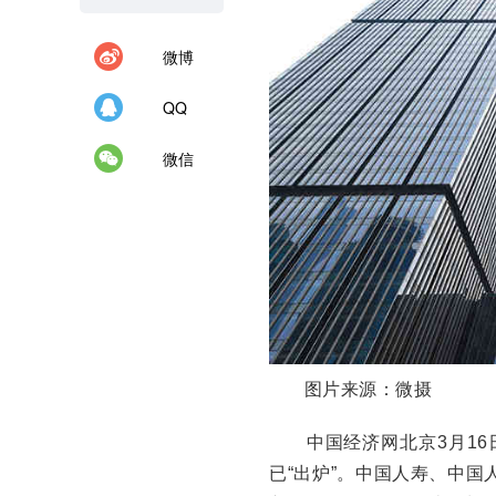
微博
QQ
微信
图片来源：微摄
中国经济网北京3月16日
已“出炉”。中国人寿、中国