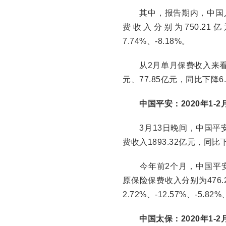
其中，报告期内，中国人
费收入分别为750.21亿
7.74%、-8.18%。
从2月单月保费收入来看，人
元、77.85亿元，同比下降6.7
中国平安：2020年1-2月
3月13日晚间，中国平安发
费收入1893.32亿元，同比下
今年前2个月，中国平安
原保险保费收入分别为476.2
2.72%、-12.57%、-5.82%
中国太保：2020年1-2月