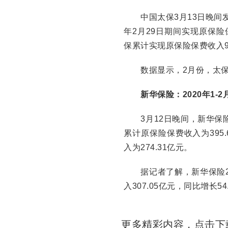
中国太保3月13日晚间发布
年2月29日期间实现原保险保
保累计实现原保险保费收入90
数据显示，2月份，太保寿险
新华保险：2020年1-2月
3月12日晚间，新华保险披
累计原保险保费收入为395
入为274.31亿元。
据记者了解，新华保险2月份
入307.05亿元，同比增长54
更多精彩内容，点击