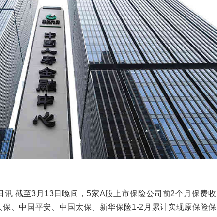
讯 截至3月13日晚间，5家A股上市保险公司前2个月保费
人保、中国平安、中国太保、新华保险1-2月累计实现原保险