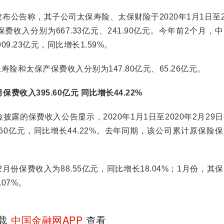
公告称，其子公司太保寿险、太保财险于2020年1月1日至2
费收入分别为667.33亿元、241.90亿元。今年前2个月，
9.23亿元，同比增长1.59%。
和太保产保费收入分别为147.80亿元、65.26亿元。
保费收入395.60亿元 同比增长44.22%
露的保费收入公告显示，2020年1月1日至2020年2月29
.60亿元，同比增长44.22%。去年同期，该公司累计原保险
保费收入为88.55亿元，同比增长18.04%；1月份，其
.07%。
下载
中国金融网APP
查看