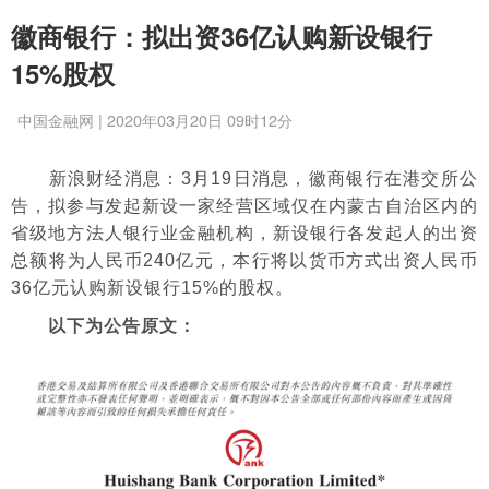
徽商银行：拟出资36亿认购新设银行
15%股权
中国金融网 | 2020年03月20日 09时12分
新浪财经消息：3月19日消息，徽商银行在港交所公
告，拟参与发起新设一家经营区域仅在内蒙古自治区内的
省级地方法人银行业金融机构，新设银行各发起人的出资
总额将为人民币240亿元，本行将以货币方式出资人民币
36亿元认购新设银行15%的股权。
以下为公告原文：