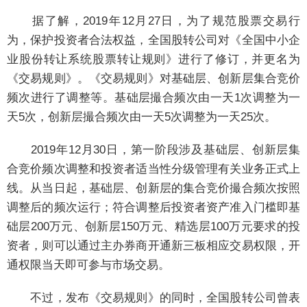
据了解，2019年12月27日，为了规范股票交易行
为，保护投资者合法权益，全国股转公司对《全国中小企
业股份转让系统股票转让规则》进行了修订，并更名为
《交易规则》。《交易规则》对基础层、创新层集合竞价
频次进行了调整等。基础层撮合频次由一天1次调整为一
天5次，创新层撮合频次由一天5次调整为一天25次。
2019年12月30日，第一阶段涉及基础层、创新层集
合竞价频次调整和投资者适当性分级管理有关业务正式上
线。从当日起，基础层、创新层的集合竞价撮合频次按照
调整后的频次运行；符合调整后投资者资产准入门槛即基
础层200万元、创新层150万元、精选层100万元要求的投
资者，则可以通过主办券商开通新三板相应交易权限，开
通权限当天即可参与市场交易。
不过，发布《交易规则》的同时，全国股转公司曾表