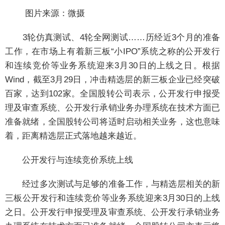
图片来源：微摄
3轮仿真测试、4轮全网测试……历经近3个月的准备
工作，在市场上有着新三板“小IPO”系统之称的公开发行
和连续竞价等业务系统迎来3月30日的上线之日。根据
Wind，截至3月29日，冲击精选层的新三板企业已经突破
百家，达到102家。全国股转公司表示，公开发行申报受
理及审查系统、公开发行承销业务办理系统在技术方面已
准备就绪，全国股转公司将适时启动相关业务，这也意味
着，距离精选层正式落地越来越近。
公开发行与连续竞价系统上线
经过多次测试与足够的准备工作，与精选层相关的新
三板公开发行和连续竞价等业务系统迎来3月30日的上线
之日。公开发行申报受理及审查系统、公开发行承销业务