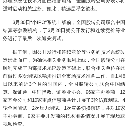
办理系统在技术方面已准备就绪，全国股转公司亦表示将
适时启动相关业务。如此，精选层呼之欲出。
3月30日“小IPO”系统上线前，全国股转公司联合中国
结算等参测机构，于3月28日就公开发行和连续竞价等业
务进行了最后一次通关测试。
据了解，因公开发行和连续竞价等业务的技术系统改
造涉及面广，为确保相关业务顺利上线，全国股转公司在
顺利完成了内部技术系统改造基础上，联合相关单位在此
前做过多次测试以稳步推进全市场技术准备工作。自1月6
日以来的近3个月的时间内，全国股转公司联合中国结
算、深证通、中证指数、证券业协会、96家主办券商、12
家基金公司和10家重点信息商共计开展了3轮仿真测试、4
轮全网测试、2次压力测试、1次灾备切换演练，并对19家
主办券商、9家主要开发商的技术准备情况开展了现场或
视频检查。