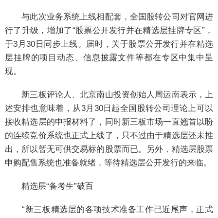
与此次业务系统上线相配套，全国股转公司对官网进
行了升级，增加了“股票公开发行并在精选层挂牌专区”，
于3月30日同步上线。届时，关于股票公开发行并在精选
层挂牌的项目动态、信息披露文件等都在专区中集中呈
现。
新三板评论人、北京南山投资创始人周运南表示，上
述安排也意味着，从3月30日起全国股转公司理论上可以
接收精选层的申报材料了，同时新三板市场一直翘首以盼
的连续竞价系统也正式上线了，只不过由于精选层还未推
出，所以暂无可供交易标的股票而已。另外，精选层股票
申购配售系统也准备就绪，等待精选层公开发行的来临。
精选层“备考生”破百
“新三板精选层的各项技术准备工作已近尾声，正式