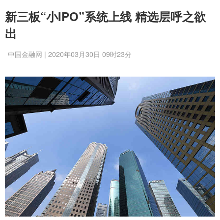
新三板“小IPO”系统上线 精选层呼之欲
出
中国金融网 | 2020年03月30日 09时23分