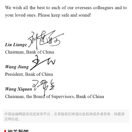
中国金融网提供信息发布平台，文章版权归来源出处机构或作者所有，转载请
注明出处。