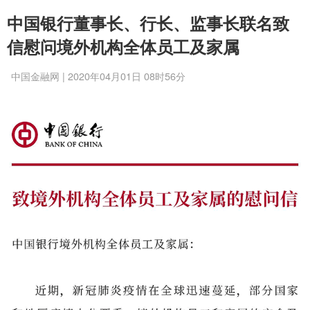
中国银行董事长、行长、监事长联名致
信慰问境外机构全体员工及家属
中国金融网 | 2020年04月01日 08时56分