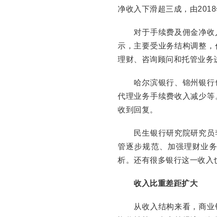
净收入下滑超三成，由2018年6
对于手续费及佣金净收入
示，主要受业务结构调整，
理财、咨询顾问和托管业务
哈尔滨银行、锦州银行也
代理业务手续费收入减少等
收到回复。
民生银行研究院研究员李
管逐步规范、加强理财业
析。还有很多银行这一收入
收入比重差距扩大
从收入结构来看，商业银