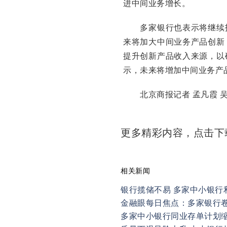
进中间业务增长。
多家银行也表示将继续拓
来将加大中间业务产品创新
提升创新产品收入来源，以
示，未来将增加中间业务产
北京商报记者 孟凡霞 
更多精彩内容，点击
相关新闻
银行揽储不易 多家中小银行
金融眼每日焦点：多家银行卷
多家中小银行同业存单计划