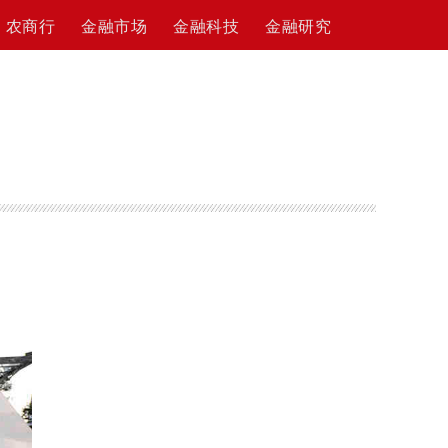
农商行
金融市场
金融科技
金融研究