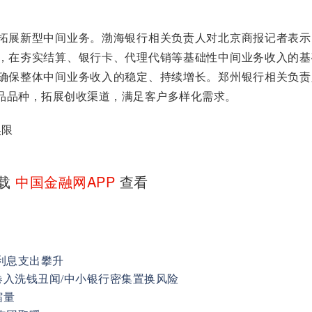
展新型中间业务。渤海银行相关负责人对北京商报记者表示
，在夯实结算、银行卡、代理代销等基础性中间业务收入的基
确保整体中间业务收入的稳定、持续增长。郑州银行相关负责
品品种，拓展创收渠道，满足客户多样化需求。
吴限
下载
中国金融网APP
查看
利息支出攀升
入洗钱丑闻/中小银行密集置换风险
缩量