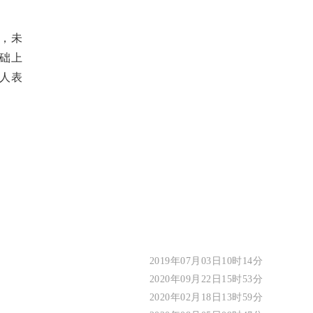
，未
础上
人表
2019年07月03日10时14分
2020年09月22日15时53分
2020年02月18日13时59分