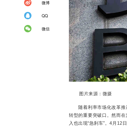
微博
QQ
微信
图片来源：微摄
随着利率市场化改革推进
转型的重要突破口。然而在
入也出现“急刹车”。4月1