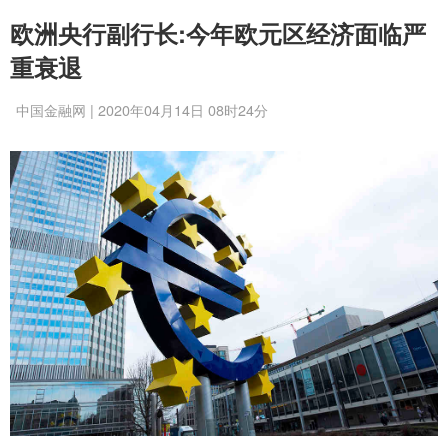
欧洲央行副行长:今年欧元区经济面临严
重衰退
中国金融网 | 2020年04月14日 08时24分