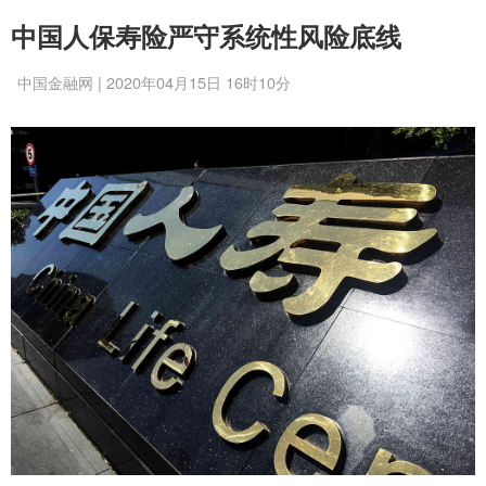
中国人保寿险严守系统性风险底线
中国金融网 | 2020年04月15日 16时10分