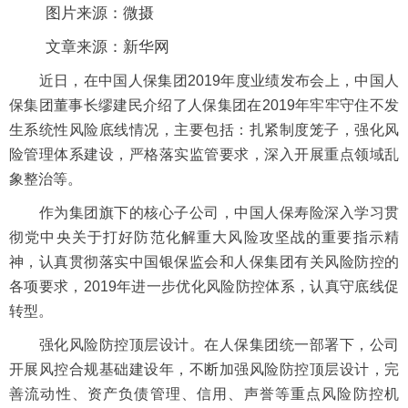
图片来源：微摄
文章来源：新华网
近日，在中国人保集团2019年度业绩发布会上，中国人
保集团董事长缪建民介绍了人保集团在2019年牢牢守住不发
生系统性风险底线情况，主要包括：扎紧制度笼子，强化风
险管理体系建设，严格落实监管要求，深入开展重点领域乱
象整治等。
作为集团旗下的核心子公司，中国人保寿险深入学习贯
彻党中央关于打好防范化解重大风险攻坚战的重要指示精
神，认真贯彻落实中国银保监会和人保集团有关风险防控的
各项要求，2019年进一步优化风险防控体系，认真守底线促
转型。
强化风险防控顶层设计。在人保集团统一部署下，公司
开展风控合规基础建设年，不断加强风险防控顶层设计，完
善流动性、资产负债管理、信用、声誉等重点风险防控机