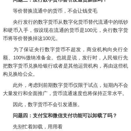
等价替换流通中的货币，不会让钱变毛
央行发行的数字货币从数字化货币替代流通中的纸钞
和硬币入手，假设现在流通的货币是100元，央行数字货
币将等价替换掉这100元。
为了保证央行数字货币不超发，商业机构向央行全
额、100%缴纳准备金。也就是说，发行时，人民银行先
把数字货币兑换给银行或者是其他运营机构，再由这些机
构兑换给公众。
此外，考虑到前期数字货币仅限于试点，短期内不会
大量发行和全面推广，货币流通速度也将保持正常水平。
因此，数字货币不会引发通胀。
问题四：支付宝和微信支付功能可以卸载了吗？
先别忙着卸载，用用看