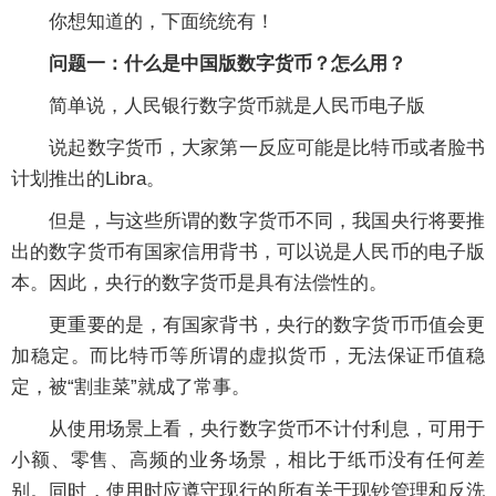
你想知道的，下面统统有！
问题一：什么是中国版数字货币？怎么用？
简单说，人民银行数字货币就是人民币电子版
说起数字货币，大家第一反应可能是比特币或者脸书
计划推出的Libra。
但是，与这些所谓的数字货币不同，我国央行将要推
出的数字货币有国家信用背书，可以说是人民币的电子版
本。因此，央行的数字货币是具有法偿性的。
更重要的是，有国家背书，央行的数字货币币值会更
加稳定。而比特币等所谓的虚拟货币，无法保证币值稳
定，被“割韭菜”就成了常事。
从使用场景上看，央行数字货币不计付利息，可用于
小额、零售、高频的业务场景，相比于纸币没有任何差
别。同时，使用时应遵守现行的所有关于现钞管理和反洗