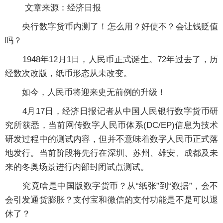
文章来源：经济日报
央行数字货币内测了！怎么用？好使不？会让钱贬值
吗？
1948年12月1日，人民币正式诞生。72年过去了，历
经数次改版，纸币形态从未改变。
如今，人民币将迎来史无前例的升级！
4月17日，经济日报记者从中国人民银行数字货币研
究所获悉，当前网传数字人民币体系(DC/EP)信息为技术
研发过程中的测试内容，但并不意味着数字人民币正式落
地发行。当前阶段将先行在深圳、苏州、雄安、成都及未
来的冬奥场景进行内部封闭试点测试。
究竟啥是中国版数字货币？从“纸张”到“数据”，会不
会引发通货膨胀？支付宝和微信的支付功能是不是可以退
休了？