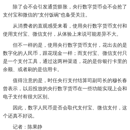
除了会不会引发通货膨胀，央行数字货币会不会抢了
支付宝和微信的“支付饭碗”也备受关注。
从消费者的直观感受来看，使用央行数字货币支付和
使用支付宝、微信支付，从体验上来说可能差异不大。
但不一样的是，使用央行数字货币支付，花出去的是
数字化的人民币，跟花现金一样；而支付宝、微信支付只
是一个支付工具，通过这两种渠道，花的是你银行卡里的
余额、或者刷的是信用卡。
值得注意的是，时任央行支付结算司副司长的穆长春
曾表示，以后投放的央行数字货币在一些功能实现上会和
电子支付有很大区别。
因此，数字人民币是否会取代支付宝、微信支付，这
个还真不好说。
记者：陈果静