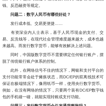
钱、反恐融资等规定。
问题二：数字人民币有哪些好处？
发行成本低、交易更便捷……
有资深业内人士表示，基于人民币现金的支付、交
易、反洗钱等，在现代社会管理难度越来越大，成本也越
来越高。而发行数字货币，能够有效解决上述问题。
同时，中国版数字货币不需要绑定任何银行账户，摆
脱了传统银行账户体系的控制。
此外，在网络信号不佳的情况下，网银和支付平台的
支付功能常常会处于瘫痪状态，而DC/EP的双离线技术可
保证在极端情况下，像用纸币一样，使用央行数字货币。
例如，在没有网络的情况下，只要两个装有DC/EP数字钱
包的手机碰一碰，就能实现转账或支付功能。
问题三：发行数字货币会引发通货膨胀吗？