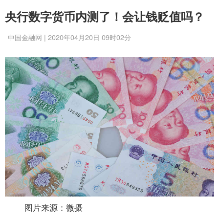
央行数字货币内测了！会让钱贬值吗？
中国金融网 | 2020年04月20日 09时02分
图片来源：微摄