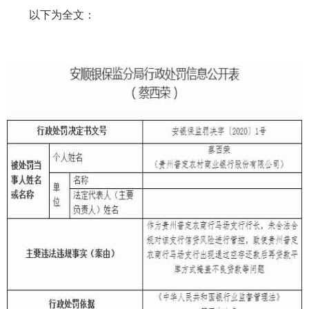
以下为全文：