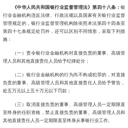
《中华人民共和国银行业监督管理法》第四十八条：
银
行业金融机构违反法律、行政法规以及国家有关银行业监督
管理规定的，银行业监督管理机构除依照本法第四十四条至
第四十七条规定处罚外，还可以区别不同情形，采取下列措
施：
（一）责令银行业金融机构对直接负责的董事、高级管
理人员和其他直接责任人员给予纪律处分；
（二）银行业金融机构的行为尚不构成犯罪的，对直接
负责的董事、高级管理人员和其他直接责任人员给予警告，
处五万元以上五十万元以下罚款；
（三）取消直接负责的董事、高级管理人员一定期限直
至终身的任职资格，禁止直接负责的董事、高级管理人员和
其他直接责任人员一定期限直至终身从事银行业工作。