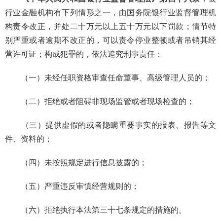
行业金融机构有下列情形之一，由国务院银行业监督管理机
构责令改正，并处二十万元以上五十万元以下罚款；情节特
别严重或者逾期不改正的，可以责令停业整顿或者吊销其经
营许可证；构成犯罪的，依法追究刑事责任：
（一）未经任职资格审查任命董事、高级管理人员的；
（二）拒绝或者阻碍非现场监管或者现场检查的；
（三）提供虚假的或者隐瞒重要事实的报表、报告等文
件、资料的；
（四）未按照规定进行信息披露的；
（五）严重违反审慎经营规则的；
（六）拒绝执行本法第三十七条规定的措施的。