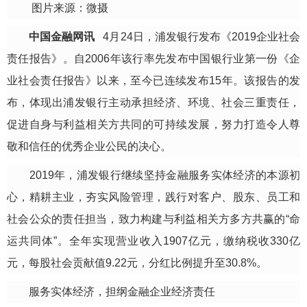
图片来源：微摄
中国金融网讯
4月24日，
浦发银行发布《2019企业社会
责任报告》。自2006年该行率先发布中国银行业第一份《企
业社会责任报告》以来，至今已连续发布15年。该报告的发
布，体现出浦发银行主动承担经济、环境、社会三重责任，
促进自身与利益相关方共同的可持续发展，努力打造令人尊
敬和信任的优秀企业公民的决心。
2019年，浦发银行继续坚持
金融服务实体经济的本源初
心，精耕主业，夯实风险管理，践行对客户、股东、员工和
社会公众的责任担当，致力构建与利益相关方多方共赢的“命
运共同体”。全年实现营业收入1907亿元，缴纳税收330亿
元，每股社会贡献值9.22元，分红比例提升至30.8%。
服务实体经济，担纲金融企业经济责任