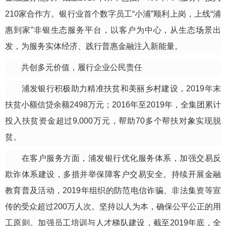
210家合作方。银行业首个数字员工“小浦”顺利上岗，上线“浦
惠到家”非银生态服务平台，以客户为中心，从生态场景出
发，为服务实体经济、践行普惠金融注入新能量。
共创多元价值，履行企业公民责任
浦发银行积极助力精准扶贫和美丽乡村建设，2019年末
扶贫小额信贷余额2498万元；2016年至2019年，全集团累计
投入扶贫资金超过9,000万元，帮助70多个帮扶对象实现脱
贫。
在客户服务方面，浦发银行优化服务体系，加强交易反
欺诈体系建设，多措并举保障客户交易安全。持续开展金融
教育普及活动，2019年组织的防范电信诈骗、非法集资等宣
传的受众超过200万人次。坚持以人为本，确保公平公正的用
工原则。加强员工培训与人才梯队建设，截至2019年底，全