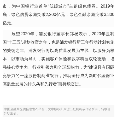
市，为中国银行业首单“低碳城市”主题绿色债券。2019年
底，绿色信贷余额突破2,200亿元，绿色金融余额突破3,300
亿元。
展望2020年，浦发银行董事长郑杨表示，2020年是我
国“十三五”规划收官之年，也是浦发银行新三年行动计划实施
的关键之年。浦发银行将以高质量发展为主线，以服务为根
本，以市场为导向，实施客户体验和数字科技双轮驱动，增
强核心竞争力、行业引领力和全球影响力，为“建设具有国际
竞争力的一流股份制商业银行，推动全行成为新时代金融业
高质量发展的排头兵和先行者”而持续奋进。
中国金融网提供信息发布平台，文章版权归来源出处机构或作者所有，转载请
注明出处。