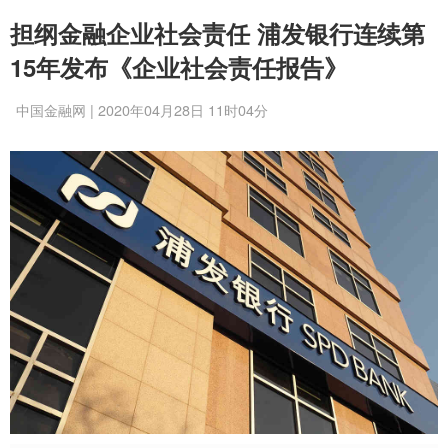
担纲金融企业社会责任 浦发银行连续第
15年发布《企业社会责任报告》
中国金融网 | 2020年04月28日 11时04分