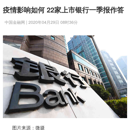
疫情影响如何 22家上市银行一季报作答
中国金融网 | 2020年04月29日 08时36分
图片来源：微摄