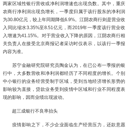
两家区域性银行营收或净利润增速也出现负数。其中，重庆
农商行净利润出现负增长，一季度归属于该行股东的净利润
为30.80亿元，较上年同期降低6.9%。江阴农商行则是营业收
入同比缩水3.35%至8.51亿元，而2019年一季度该行营业收
入增速为41.15%。对于营业收入下降的原因，江阴农商行相
关负责人在接受北京商报记者采访时仅表示，以该行一季报
内容为准。
苏宁金融研究院研究员陶金认为，在已公布一季报的银
行中，大多数营收和净利润都经历了不同程度的增长。个别
中小银行的业务经营受制于区域，受到当地经济增长形势的
影响较为直接，贷款业务受到疫情中区域和行业不同程度表
现的影响，因而业绩出现波动。
超三成银行不良率抬头
疫情影响之下，不少企业面临生产经营压力，还款意愿