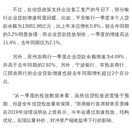
不过，在信贷政策支持企业复工复产的号召下，部分银
行企业贷款增速明显回暖。比如，平安银行一季度末个人贷
款余额为13681.98亿元，比上年末仅增长0.8%，较去年同期
的3.2%明显放缓；而企业贷款投放加快，一季度的增速高达
11.4%，去年同期仅为2.1%。
另外，苏州农商行一季度企业贷款余额增速为4.09%，
亦高于去年同期的2.92%。另外，宁波银行、常熟农商行、
江阴农商行的企业贷款增速也较去年同期增长超过2个百分
点。
“从一季度的投放数据来看，虽然信贷投放进度慢于预
期，但是全年信贷投放量有保障。”浙商银行首席财务官景峰
在2019年业绩说明会上曾表示，今年会通过加速投放，结构
优化，实现以量补价，对冲资产端收益率下行的影响。