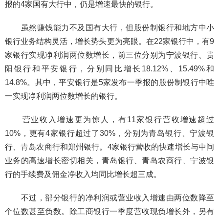
报的4家国有大行中，仍是增速最快的银行。
虽然赚钱能力不及国有大行，但股份制银行和地方中小
银行业务结构灵活，增长势头更为亮眼。在22家银行中，有9
家银行实现净利润两位数增长，前三位分别为宁波银行、贵
阳银行和平安银行，分别同比增长18.12%、15.49%和
14.8%。其中，平安银行是5家发布一季报的股份制银行中唯
一实现净利润两位数增长的银行。
营业收入增速更为惊人，有11家银行营收增速超过
10%，更有4家银行超过了30%，分别为青岛银行、宁波银
行、青岛农商行和郑州银行。4家银行营收的快速增长与中间
业务的高速增长密切相关，青岛银行、青岛农商行、宁波银
行的手续费及佣金净收入均同比增长超三成。
不过，部分银行的净利润或营业收入增速由两位数降至
个位数甚至负数。除工商银行一季度营收现负增长外，另有