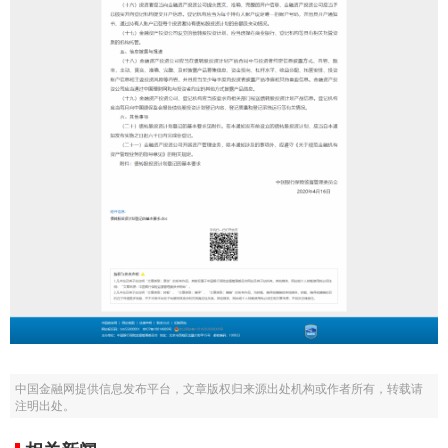
中国金融网提供信息发布平台，文章版权归来源出处机构或作者所有，转载请
注明出处。