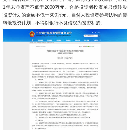
1年末净资产不低于2000万元。合格投资者投资单只债转股
投资计划的金额不低于300万元。自然人投资者参与认购的债
转股投资计划，不得以银行不良债权为投资标的。