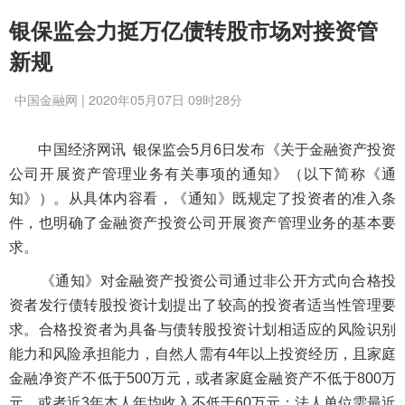
银保监会力挺万亿债转股市场对接资管
新规
中国金融网 | 2020年05月07日 09时28分
中国经济网讯 银保监会5月6日发布《关于金融资产投资
公司开展资产管理业务有关事项的通知》（以下简称《通
知》）。从具体内容看，《通知》既规定了投资者的准入条
件，也明确了金融资产投资公司开展资产管理业务的基本要
求。
《通知》对金融资产投资公司通过非公开方式向合格投
资者发行债转股投资计划提出了较高的投资者适当性管理要
求。合格投资者为具备与债转股投资计划相适应的风险识别
能力和风险承担能力，自然人需有4年以上投资经历，且家庭
金融净资产不低于500万元，或者家庭金融资产不低于800万
元，或者近3年本人年均收入不低于60万元；法人单位需最近