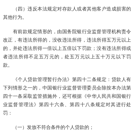
（四）违反本法规定对存款人或者其他客户造成损害的
其他行为。
有前款规定情形的，由国务院银行业监督管理机构责令
改正，有违法所得的，没收违法所得，违法所得五万元以上
的，并处违法所得一倍以上五倍以下罚款；没有违法所得或
者违法所得不足五万元的，处五万元以上五十万元以下罚
款。
《个人贷款管理暂行办法》第四十二条规定：贷款人有
下列情形之一的，中国银行业监督管理委员会除按本办法第
四十一条采取监管措施外，还可根据《中华人民共和国银行
业监督管理法》第四十六条、第四十八条规定对其进行处
罚：
（一）发放不符合条件的个人贷款的；