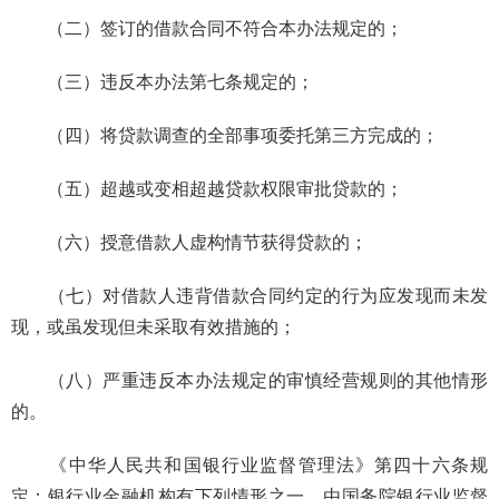
（二）签订的借款合同不符合本办法规定的；
（三）违反本办法第七条规定的；
（四）将贷款调查的全部事项委托第三方完成的；
（五）超越或变相超越贷款权限审批贷款的；
（六）授意借款人虚构情节获得贷款的；
（七）对借款人违背借款合同约定的行为应发现而未发
现，或虽发现但未采取有效措施的；
（八）严重违反本办法规定的审慎经营规则的其他情形
的。
《中华人民共和国银行业监督管理法》第四十六条规
定：银行业金融机构有下列情形之一，由国务院银行业监督