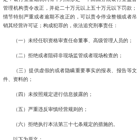
管理机构责令改正，并处二十万元以上五十万元以下罚款；
情节特别严重或者逾期不改正的，可以责令停业整顿或者吊
销其经营许可证；构成犯罪的，依法追究刑事责任：
（一）未经任职资格审查任命董事、高级管理人员的；
（二）拒绝或者阻碍非现场监管或者现场检查的；
（三）提供虚假的或者隐瞒重要事实的报表、报告等文
件、资料的；
（四）未按照规定进行信息披露的；
（五）严重违反审慎经营规则的；
（六）拒绝执行本法第三十七条规定的措施的。
以下为原文：