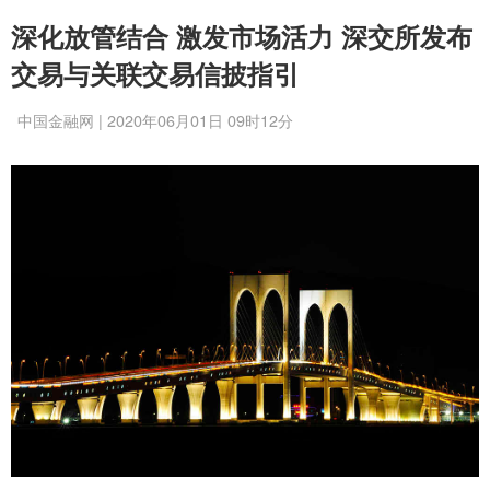
深化放管结合 激发市场活力 深交所发布
交易与关联交易信披指引
中国金融网 | 2020年06月01日 09时12分