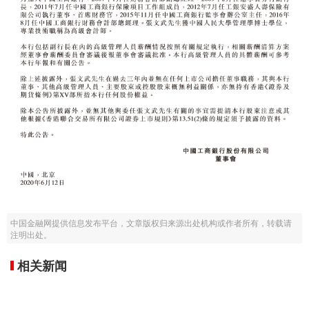
中国金融网提供信息发布平台，文章版权归来源出处机构或作者所有，转载请
注明出处。
相关新闻