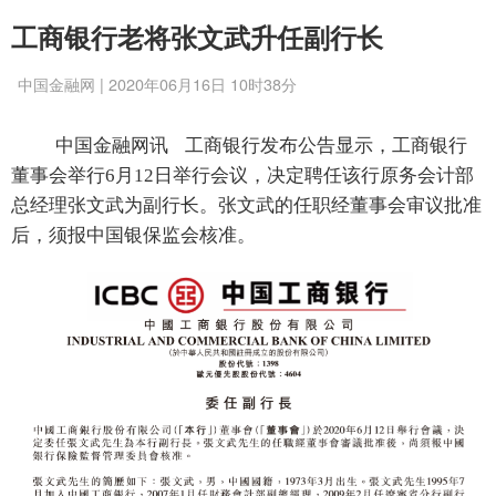
工商银行老将张文武升任副行长
中国金融网 | 2020年06月16日 10时38分
中国金融网讯
工商银行发布公告显示，工商银行
董事会举行6月12日举行会议，决定聘任该行原务会计部
总经理张文武为副行长。张文武的任职经董事会审议批准
后，须报中国银保监会核准。