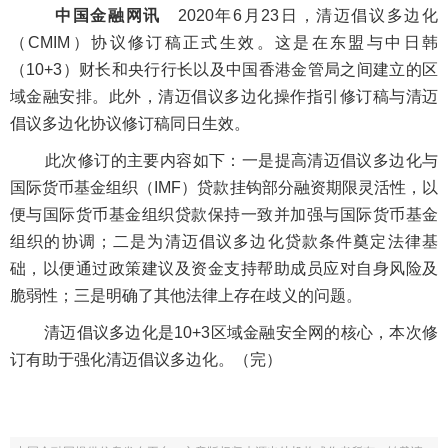
中国金融网讯
2020年6月23日，清迈倡议多边化
（CMIM）协议修订稿正式生效。这是在东盟与中日韩
（10+3）财长和央行行长以及中国香港金管局之间建立的区
域金融安排。此外，清迈倡议多边化操作指引修订稿与清迈
倡议多边化协议修订稿同日生效。
此次修订的主要内容如下：一是提高清迈倡议多边化与
国际货币基金组织（IMF）贷款挂钩部分融资期限灵活性，以
便与国际货币基金组织贷款保持一致并加强与国际货币基金
组织的协调；二是为清迈倡议多边化贷款条件奠定法律基
础，以便通过政策建议及资金支持帮助成员应对自身风险及
脆弱性；三是明确了其他法律上存在歧义的问题。
清迈倡议多边化是10+3区域金融安全网的核心，本次修
订有助于强化清迈倡议多边化。（完）