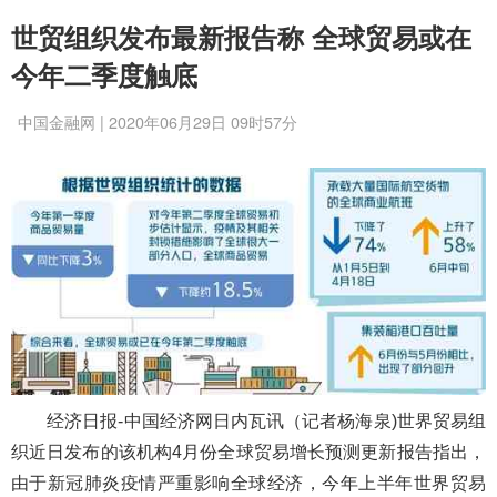
世贸组织发布最新报告称 全球贸易或在
今年二季度触底
中国金融网 | 2020年06月29日 09时57分
经济日报-中国经济网日内瓦讯（记者杨海泉)世界贸易组
织近日发布的该机构4月份全球贸易增长预测更新报告指出，
由于新冠肺炎疫情严重影响全球经济，今年上半年世界贸易