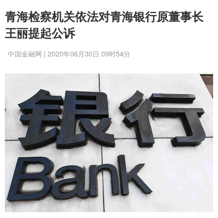
青海检察机关依法对青海银行原董事长
王丽提起公诉
中国金融网 | 2020年06月30日 09时54分