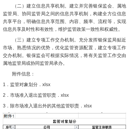
（二）建立信息共享机制。建立并完善银保监会、属地
监管局、协同监管局之间的信息共享机制，构建全方位信息
共享平台，明确信息共享范围、内容、频率、流程等，实现
信息共享及时性和有效性，维护监管政策一致性和权威性。
（三）建立专项工作交办机制。充分发挥银保监局贴近
市场、熟悉情况的优势，优化监管资源配置，建立专项工作
交办机制。银保监会可根据实际情况，将有关监管工作交由
属地监管局或协同监管局承办。
附件信息：
1．监管对象划分．xlsx
2．市场准入退出监管职责．xlsx
3．除市场准入退出外的其他监管职责．xlsx