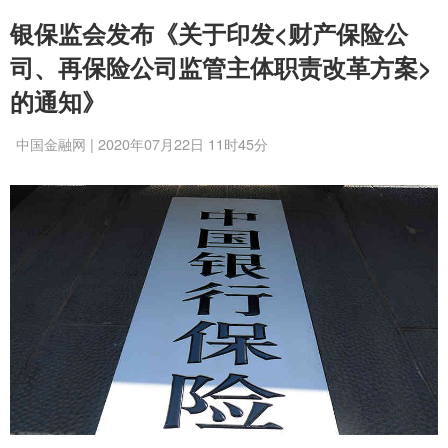
银保监会发布《关于印发<财产保险公
司、再保险公司监管主体职责改革方案>
的通知》
中国金融网 | 2020年07月22日 11时45分