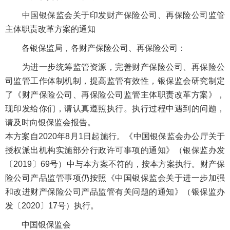
中国银保监会关于印发财产保险公司、再保险公司监管
主体职责改革方案的通知
各银保监局，各财产保险公司、再保险公司：
为进一步统筹监管资源，完善财产保险公司、再保险公
司监管工作体制机制，提高监管有效性，银保监会研究制定
了《财产保险公司、再保险公司监管主体职责改革方案》，
现印发给你们，请认真遵照执行。执行过程中遇到的问题，
请及时向银保监会报告。
本方案自2020年8月1日起施行。《中国银保监会办公厅关于
授权派出机构实施部分行政许可事项的通知》（银保监办发
〔2019〕69号）中与本方案不符的，按本方案执行。财产保
险公司产品监管事项仍按照《中国银保监会关于进一步加强
和改进财产保险公司产品监管有关问题的通知》（银保监办
发〔2020〕17号）执行。
中国银保监会