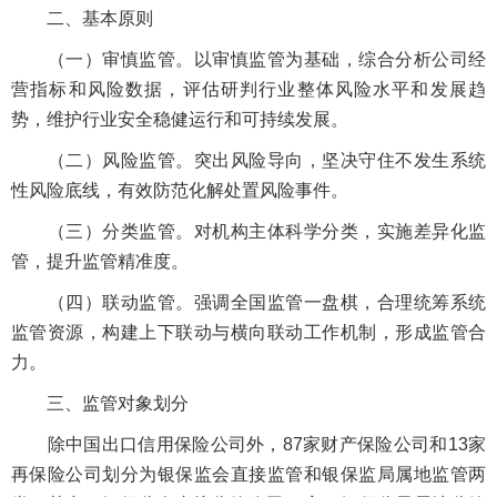
二、基本原则
（一）审慎监管。以审慎监管为基础，综合分析公司经
营指标和风险数据，评估研判行业整体风险水平和发展趋
势，维护行业安全稳健运行和可持续发展。
（二）风险监管。突出风险导向，坚决守住不发生系统
性风险底线，有效防范化解处置风险事件。
（三）分类监管。对机构主体科学分类，实施差异化监
管，提升监管精准度。
（四）联动监管。强调全国监管一盘棋，合理统筹系统
监管资源，构建上下联动与横向联动工作机制，形成监管合
力。
三、监管对象划分
除中国出口信用保险公司外，87家财产保险公司和13家
再保险公司划分为银保监会直接监管和银保监局属地监管两