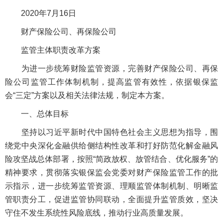
2020年7月16日
财产保险公司、再保险公司
监管主体职责改革方案
为进一步统筹财险监管资源，完善财产保险公司、再保
险公司监管工作体制机制，提高监管有效性，依据银保监
会“三定”方案以及相关法律法规，制定本方案。
一、总体目标
坚持以习近平新时代中国特色社会主义思想为指导，围
绕党中央深化金融供给侧结构性改革和打好防范化解金融风
险攻坚战总体部署，按照“简政放权、放管结合、优化服务”的
精神要求，贯彻落实银保监会党委对财产保险监管工作的批
示指示，进一步统筹监管资源、理顺监管体制机制、明晰监
管职责分工，促进监管协同联动，全面提升监管质效，坚决
守住不发生系统性风险底线，推动行业高质量发展。