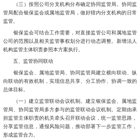
（三）按照公司分支机构分布确定协同监管局。协同监
管局配合银保监会或属地监管局，做好辖内分支机构的日常
监管。
银保监会可结合工作需要，对直接监管公司和属地监管
公司的范围以及相关监管事权划分进行动态调整。新增法人
机构监管主体职责参照本方案执行。
五、监管协同联动
银保监会、属地监管局、协同监管局建立横向联动、纵
向联动的有效机制，实现信息共享、分工协作、协调一致的
总体目标。
（一）建立监管联动会议机制。建立银保监会、属地监
管局、协同监管局多方参与的监管联动会议机制。定期由承
担监管主体职责的机关牵头召开联动会议，统一监管思路，
分享监管信息，通报风险问题，推动部署下一步监管工作，
形成监管合力。