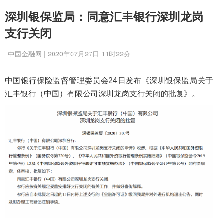
深圳银保监局：同意汇丰银行深圳龙岗
支行关闭
中国金融网 | 2020年07月27日 11时22分
中国银行保险监督管理委员会24日发布《深圳银保监局关于
汇丰银行（中国）有限公司深圳龙岗支行关闭的批复》。