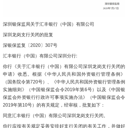
深圳银保监局关于汇丰银行（中国）有限公司
深圳龙岗支行关闭的批复
深银保监复〔2020〕307号
汇丰银行（中国）有限公司深圳分行:
你行《关于汇丰银行（中国）有限公司深圳龙岗支行关闭的
申请》收悉。根据《中华人民共和国外资银行管理条例》
（国务院令第720号）、《中华人民共和国外资银行管理条例
实施细则》（中国银保监会令2019年第6号）以及《中国银
保监会外资银行行政许可事项实施办法》（中国银保监会令
2019年第10号）的有关规定，经审核，批复如下：
同意汇丰银行（中国）有限公司深圳龙岗支行关闭。
你行应按有关规定妥善安排好支行关闭的有关工作，并做好