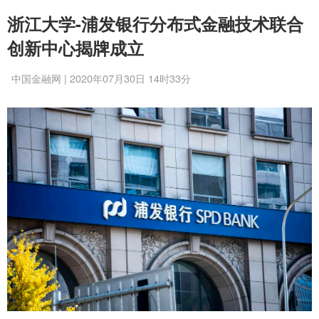
浙江大学-浦发银行分布式金融技术联合
创新中心揭牌成立
中国金融网 | 2020年07月30日 14时33分