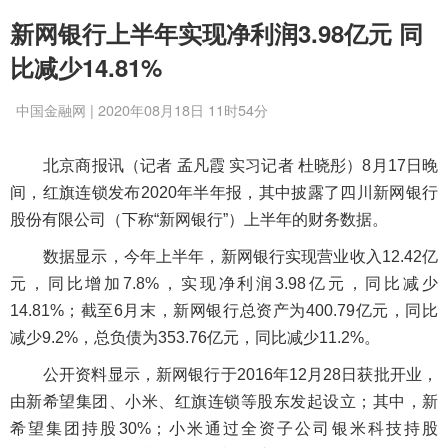
新网银行上半年实现净利润3.98亿元 同
比减少14.81%
中国金融网 | 2020年08月18日 11时54分
北京商报讯（记者 孟凡霞 实习记者 杜晓彤）8月17日晚
间，红旗连锁发布2020年半年报，其中披露了四川新网银行
股份有限公司（下称“新网银行”）上半年的财务数据。
数据显示，今年上半年，新网银行实现营业收入12.42亿
元，同比增加7.8%，实现净利润3.98亿元，同比减少
14.81%；截至6月末，新网银行总资产为400.79亿元，同比
减少9.2%，总负债为353.76亿元，同比减少11.2%。
公开资料显示，新网银行于2016年12月28日获批开业，
由新希望集团、小米、红旗连锁等股东发起设立；其中，新
希望集团持股30%；小米通过全资子公司银米科技持股