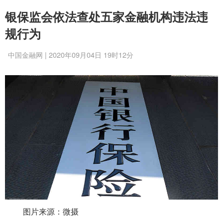
银保监会依法查处五家金融机构违法违
规行为
中国金融网 | 2020年09月04日 19时12分
图片来源：微摄