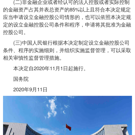
(二)非金融企业或者经认可的法人控股或者实际控制
的金融资产占其并表总资产的85%以上且符合本决定规定
应当申请设立金融控股公司情形的，也可以依照本决定规
定的设立金融控股公司条件和程序，申请将其批准为金融
控股公司。
(三)中国人民银行根据本决定制定设立金融控股公司
条件、程序的实施细则，并组织实施监督管理，可以采取
相关审慎性监督管理措施。
本决定自2020年11月1日起施行。
国务院
2020年9月11日