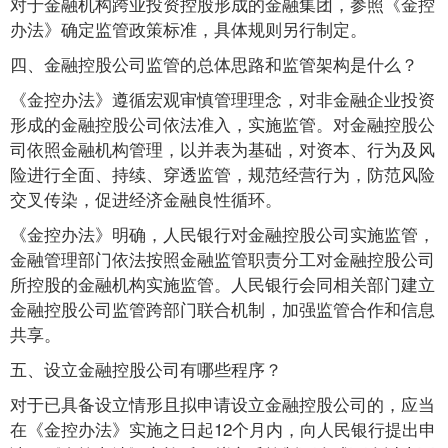
对于金融机构跨业投资控股形成的金融集团，参照《金控
办法》确定监管政策标准，具体规则另行制定。
四、金融控股公司监管的总体思路和监管架构是什么？
《金控办法》遵循宏观审慎管理理念，对非金融企业投资
形成的金融控股公司依法准入，实施监管。对金融控股公
司依照金融机构管理，以并表为基础，对资本、行为及风
险进行全面、持续、穿透监管，规范经营行为，防范风险
交叉传染，促进经济金融良性循环。
《金控办法》明确，人民银行对金融控股公司实施监管，
金融管理部门依法按照金融监管职责分工对金融控股公司
所控股的金融机构实施监管。人民银行会同相关部门建立
金融控股公司监管跨部门联合机制，加强监管合作和信息
共享。
五、设立金融控股公司有哪些程序？
对于已具备设立情形且拟申请设立金融控股公司的，应当
在《金控办法》实施之日起12个月内，向人民银行提出申