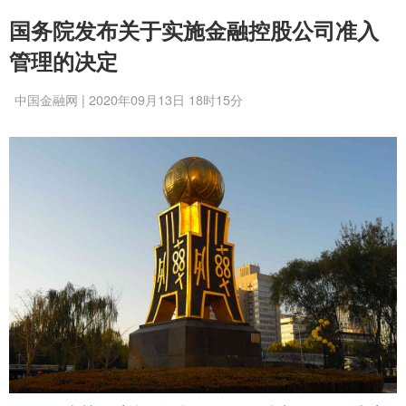
国务院发布关于实施金融控股公司准入
管理的决定
中国金融网 | 2020年09月13日 18时15分