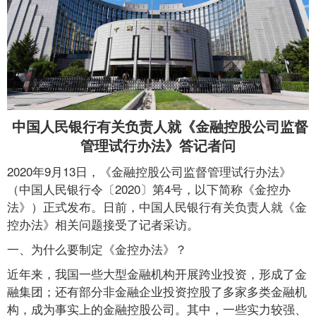
中国人民银行有关负责人就《金融控股公司监督
管理试行办法》答记者问
2020年9月13日，《金融控股公司监督管理试行办法》
（中国人民银行令〔2020〕第4号，以下简称《金控办
法》）正式发布。日前，中国人民银行有关负责人就《金
控办法》相关问题接受了记者采访。
一、为什么要制定《金控办法》？
近年来，我国一些大型金融机构开展跨业投资，形成了金
融集团；还有部分非金融企业投资控股了多家多类金融机
构，成为事实上的金融控股公司。其中，一些实力较强、