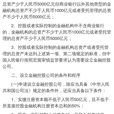
总资产少于人民币5000亿元但商业银行以外其他类型的金
融机构总资产不少于人民币1000亿元或者受托管理的总资
产不少于人民币5000亿元；
2、控股或者实际控制的金融机构中不含商业银行
的，金融机构的总资产不少于人民币1000亿元或者受托管
理的总资产不少于人民币5000亿元；
3、控股或者实际控制的金融机构总资产或者受托管
理的总资产未达到上述第一项、第二项规定的标准，但中
国人民银行按照宏观审慎监管要求认为需要设立金融控股
公司。
二、设立金融控股公司的条件和程序
(一)申请设立金融控股公司，除应当具备《中华人民
共和国公司法》规定的条件外，还应当具备以下条件：
1、实缴注册资本额不低于人民币50亿元，且不低于
所直接控股金融机构注册资本总和的50%；