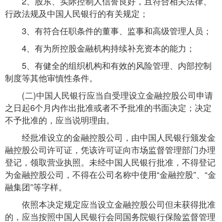
2、股东、实际控制人信誉良好，且符合相关法律、
行政法规及中国人民银行的有关规定；
3、有符合任职条件的董事、监事和高级管理人员；
4、有为所控股金融机构持续补充资本的能力；
5、有健全的组织机构和有效的风险管理、内部控制
制度等其他审慎性条件。
(二)中国人民银行应当自受理设立金融控股公司申请
之日起6个月内作出批准或者不予批准的书面决定；决定
不予批准的，应当说明理由。
经批准设立的金融控股公司，由中国人民银行颁发金
融控股公司许可证，凭该许可证向市场监督管理部门办理
登记，领取营业执照。未经中国人民银行批准，不得登记
为金融控股公司，不得在公司名称中使用“金融控股”、“金
融集团”等字样。
依照本决定规定应当设立金融控股公司但未获得批准
的，应当按照中国人民银行会同国务院银行保险监督管理