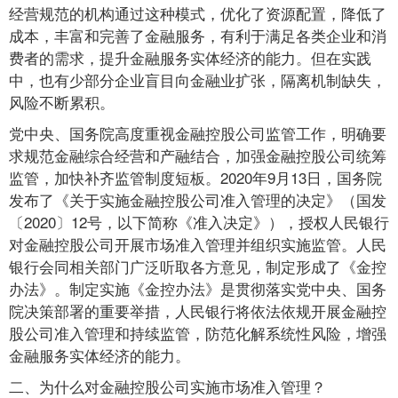
经营规范的机构通过这种模式，优化了资源配置，降低了
成本，丰富和完善了金融服务，有利于满足各类企业和消
费者的需求，提升金融服务实体经济的能力。但在实践
中，也有少部分企业盲目向金融业扩张，隔离机制缺失，
风险不断累积。
党中央、国务院高度重视金融控股公司监管工作，明确要
求规范金融综合经营和产融结合，加强金融控股公司统筹
监管，加快补齐监管制度短板。2020年9月13日，国务院
发布了《关于实施金融控股公司准入管理的决定》（国发
〔2020〕12号，以下简称《准入决定》），授权人民银行
对金融控股公司开展市场准入管理并组织实施监管。人民
银行会同相关部门广泛听取各方意见，制定形成了《金控
办法》。制定实施《金控办法》是贯彻落实党中央、国务
院决策部署的重要举措，人民银行将依法依规开展金融控
股公司准入管理和持续监管，防范化解系统性风险，增强
金融服务实体经济的能力。
二、为什么对金融控股公司实施市场准入管理？