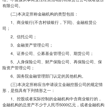
有限公司。
(二)本决定所称金融机构的类型包括：
1、商业银行(不含村镇银行，下同)、金融租赁公
司；
2、信托公司；
3、金融资产管理公司；
4、证券公司、公募基金管理公司、期货公司；
5、人身保险公司、财产保险公司、再保险公司、保
险资产管理公司；
6、国务院金融管理部门认定的其他机构。
(三)本决定所称应当申请设立金融控股公司的规定情
形，是指具有下列情形之一：
1、控股或者实际控制的金融机构中含商业银行的，
金融机构的总资产不少于人民币5000亿元，或者金融机构