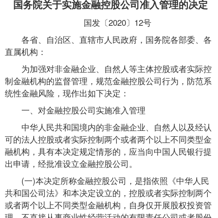
国务院关于实施金融控股公司准入管理的决定
国发〔2020〕12号
各省、自治区、直辖市人民政府，国务院各部委、各
直属机构：
为加强对非金融企业、自然人等主体控股或者实际控
制金融机构的监督管理，规范金融控股公司行为，防范系
统性金融风险，现作出如下决定：
一、对金融控股公司实施准入管理
中华人民共和国境内的非金融企业、自然人以及经认
可的法人控股或者实际控制两个或者两个以上不同类型金
融机构，具有本决定规定情形的，应当向中国人民银行提
出申请，经批准设立金融控股公司。
(一)本决定所称金融控股公司，是指依照《中华人民
共和国公司法》和本决定设立的，控股或者实际控制两个
或者两个以上不同类型金融机构，自身仅开展股权投资管
理、不直接从事商业性经营活动的有限责任公司或者股份