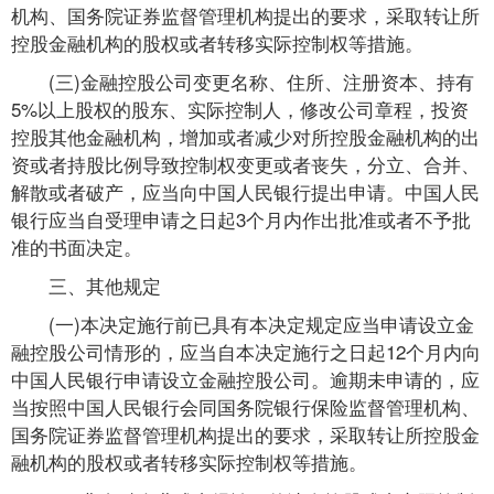
机构、国务院证券监督管理机构提出的要求，采取转让所
控股金融机构的股权或者转移实际控制权等措施。
(三)金融控股公司变更名称、住所、注册资本、持有
5%以上股权的股东、实际控制人，修改公司章程，投资
控股其他金融机构，增加或者减少对所控股金融机构的出
资或者持股比例导致控制权变更或者丧失，分立、合并、
解散或者破产，应当向中国人民银行提出申请。中国人民
银行应当自受理申请之日起3个月内作出批准或者不予批
准的书面决定。
三、其他规定
(一)本决定施行前已具有本决定规定应当申请设立金
融控股公司情形的，应当自本决定施行之日起12个月内向
中国人民银行申请设立金融控股公司。逾期未申请的，应
当按照中国人民银行会同国务院银行保险监督管理机构、
国务院证券监督管理机构提出的要求，采取转让所控股金
融机构的股权或者转移实际控制权等措施。