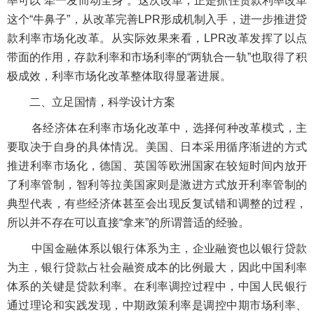
率可以“牵一发而动全身”。这次改革，正是抓住贷款利率改革
这个“牛鼻子”，从改革完善LPR形成机制入手，进一步推进贷
款利率市场化改革。从实际效果来看，LPR改革发挥了以点
带面的作用，存款利率和市场利率的“两轨合一轨”也取得了积
极成效，利率市场化改革整体取得显著进展。
二、立足国情，科学设计方案
各经济体在利率市场化改革中，选择何种改革模式，主
要取决于自身的具体情况。美国、日本采用循序渐进的方式
推进利率市场化，德国、英国等欧洲国家在较短时间内放开
了利率管制，智利等拉美国家则是激进方式放开利率管制的
典型代表，有些经济体甚至会出现反复试错和调整的过程，
所以并不存在可以直接“拿来”的所谓普适的经验。
中国金融体系以银行体系为主，企业融资也以银行贷款
为主，银行贷款占社会融资成本的比例最大，因此中国利率
体系的关键是贷款利率。在利率调控过程中，中国人民银行
通过理论和实践发现，中期政策利率是调控中期市场利率、