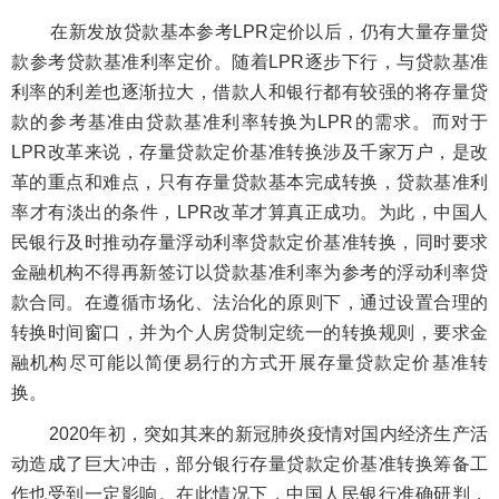
在新发放贷款基本参考LPR定价以后，仍有大量存量贷
款参考贷款基准利率定价。随着LPR逐步下行，与贷款基准
利率的利差也逐渐拉大，借款人和银行都有较强的将存量贷
款的参考基准由贷款基准利率转换为LPR的需求。而对于
LPR改革来说，存量贷款定价基准转换涉及千家万户，是改
革的重点和难点，只有存量贷款基本完成转换，贷款基准利
率才有淡出的条件，LPR改革才算真正成功。为此，中国人
民银行及时推动存量浮动利率贷款定价基准转换，同时要求
金融机构不得再新签订以贷款基准利率为参考的浮动利率贷
款合同。在遵循市场化、法治化的原则下，通过设置合理的
转换时间窗口，并为个人房贷制定统一的转换规则，要求金
融机构尽可能以简便易行的方式开展存量贷款定价基准转
换。
2020年初，突如其来的新冠肺炎疫情对国内经济生产活
动造成了巨大冲击，部分银行存量贷款定价基准转换筹备工
作也受到一定影响。在此情况下，中国人民银行准确研判，