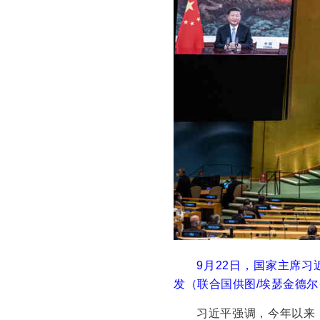
9月22日，国家主席
发（联合国供图/埃瑟金德尔
习近平强调，今年以来