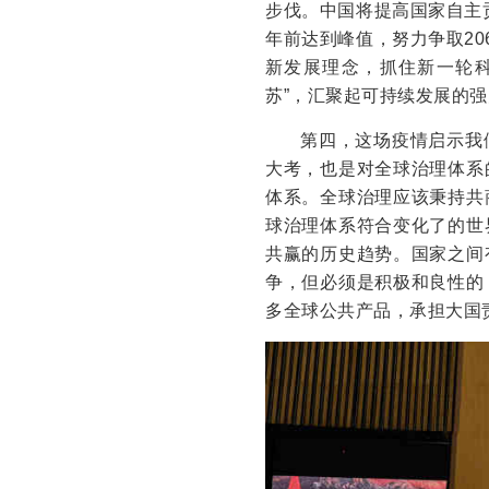
步伐。中国将提高国家自主
年前达到峰值，努力争取2
新发展理念，抓住新一轮
苏”，汇聚起可持续发展的
第四，这场疫情启示我
大考，也是对全球治理体系
体系。全球治理应该秉持共
球治理体系符合变化了的世
共赢的历史趋势。国家之间
争，但必须是积极和良性的
多全球公共产品，承担大国