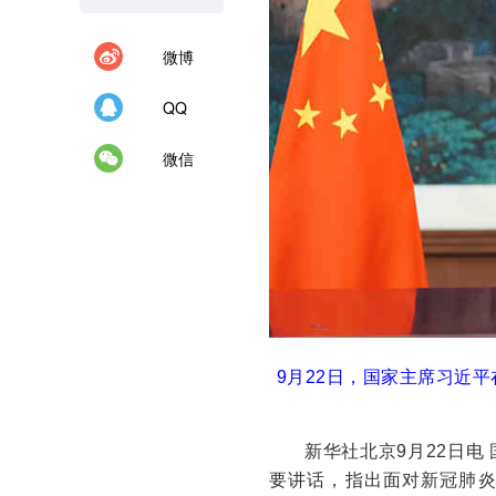
微博
QQ
微信
9月22日，国家主席习近
新华社北京9月22日电
要讲话，指出面对新冠肺