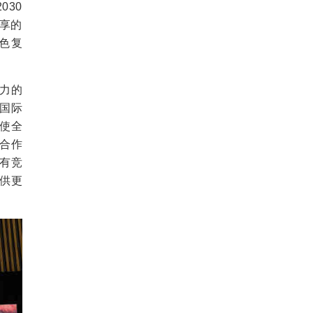
030
共享的
色复
力的
国际
使全
合作
有竞
供更