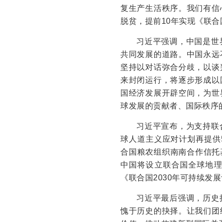
复生产生活秩序。我们有信
脱贫，提前10年实现《联合
习近平强调，中国是世
共同发展的道路。中国永远
坚持以对话弥合分歧，以谈
来封闭运行，将逐步形成以
国经济发展开辟空间，为世
球发展的贡献者、国际秩序
习近平宣布，为支持联
球人道主义应对计划再提供5
合国粮农组织南南合作信托
中国将设立联合国全球地
《联合国2030年可持续发
习近平最后强调，历史
愧于历史的抉择。让我们团