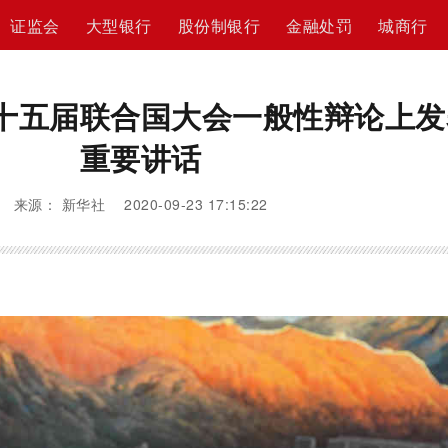
证监会
大型银行
股份制银行
金融处罚
城商行
十五届联合国大会一般性辩论上发
重要讲话
来源： 新华社 2020-09-23 17:15:22