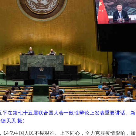
习近平在第七十五届联合国大会一般性辩论上发表重要讲话。新
·德贝贝 摄）
，14亿中国人民不畏艰难、上下同心，全力克服疫情影响，加