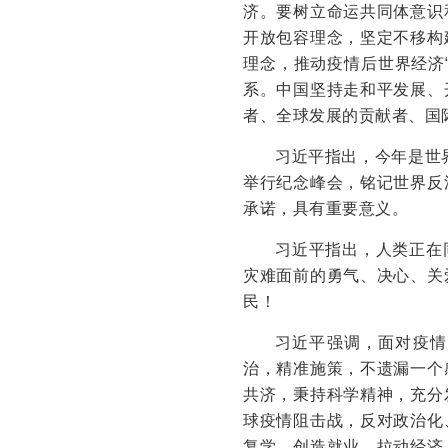
济。要树立命运共同体意识
开放包容理念，坚定不移构
理念，推动疫情后世界经济
系。中国坚持走和平发展、
者、全球发展的贡献者、国
习近平指出，今年是世
举行纪念峰会，铭记世界反
承诺，具有重要意义。
习近平指出，人类正在
灾难面前的勇气、决心、关
民！
习近平强调，面对疫情
治，精准施策，不遗漏一个
共济，秉持科学精神，充分
球疫情阻击战，反对政治化
复学，创造就业，拉动经济