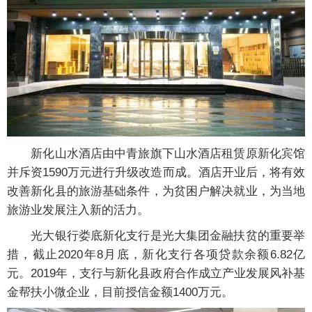
新化山水酒店由中青旅旗下山水酒店租赁原新化宾馆
并斥资1590万元进行升级改造而成。酒店开业后，将有效
改善新化县的旅游基础条件，为贫困户解决就业，为当地
旅游业发展注入新的活力。
光大银行娄底新化支行是光大集团金融扶贫的重要举
措，截止2020年8月底，新化支行各项贷款余额6.82亿
元。2019年，支行与新化县政府合作成立产业发展风补基
金帮扶小微企业，目前授信金额1400万元。