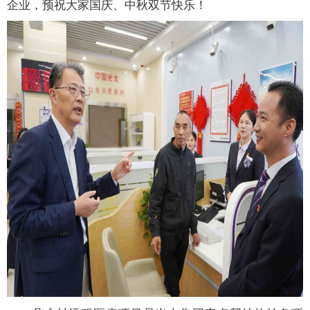
企业，预祝大家国庆、中秋双节快乐！