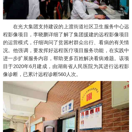
在光大集团支持建设的上渡街道社区卫生服务中心远
程影像项目，李晓鹏详细了解了集团援建的远程影像项目
的运营模式，仔细询问了贫困村群众出行、看病的有关情
况。他强调，要发挥好远程医疗项目服务功能，在实践中
进一步扩展服务内容，帮助更多百姓解决看病难题。该项
目于2020年6月建成，由湖南省人民医院为其进行远程影
像诊断，已累计远程诊断560人次。