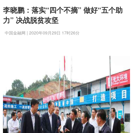
李晓鹏：落实“四个不摘” 做好“五个助
力” 决战脱贫攻坚
中国金融网 | 2020年09月29日 17时26分