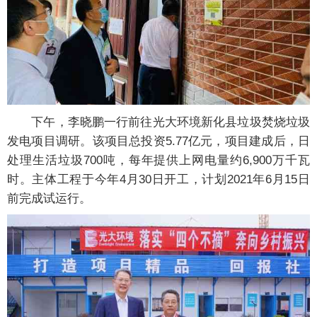
下午，李晓鹏一行前往光大环境新化县垃圾焚烧垃圾
发电项目调研。该项目总投资5.77亿元，项目建成后，日
处理生活垃圾700吨，每年提供上网电量约6,900万千瓦
时。主体工程于今年4月30日开工，计划2021年6月15日
前完成试运行。