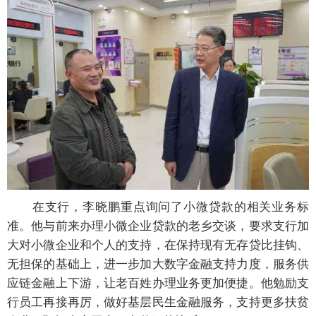
在支行，李晓鹏重点询问了小微贷款的相关业务标
准。他与前来办理小微企业贷款的老乡交谈，要求支行加
大对小微企业和个人的支持，在保持现有无存贷比挂钩、
无担保的基础上，进一步加大数字金融支持力度，服务供
应链金融上下游，让老百姓办理业务更加便捷。他勉励支
行员工再接再厉，做好基层民生金融服务，支持更多扶贫